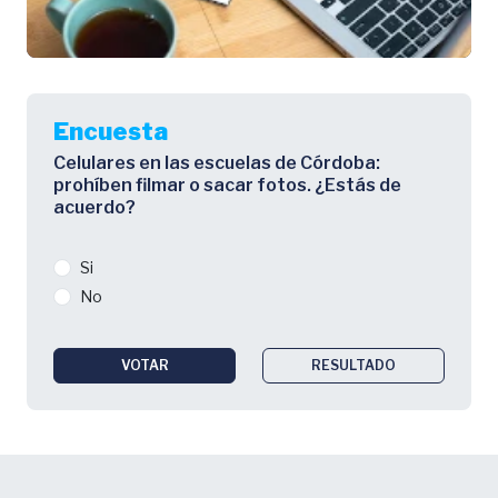
Encuesta
Celulares en las escuelas de Córdoba:
prohíben filmar o sacar fotos. ¿Estás de
acuerdo?
Si
No
VOTAR
RESULTADO