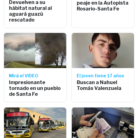
Devuelven a su
peaje en la Autopista
hábitat natural al
Rosario-Santa Fe
aguará guazú
rescatado
Mirá el VIDEO
El joven tiene 17 años
Impresionante
Buscan a Nahuel
tornado en un pueblo
Tomás Valenzuela
de Santa Fe