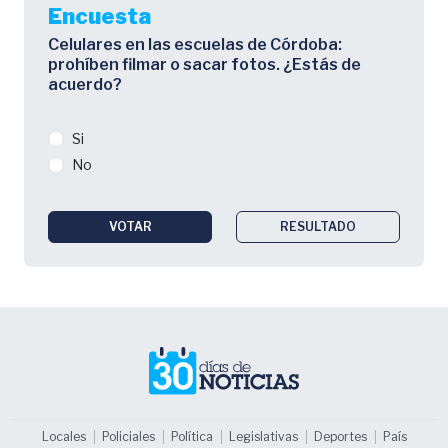
Encuesta
Celulares en las escuelas de Córdoba:
prohíben filmar o sacar fotos. ¿Estás de
acuerdo?
Si
No
VOTAR
RESULTADO
Locales
Policiales
Política
Legislativas
Deportes
País