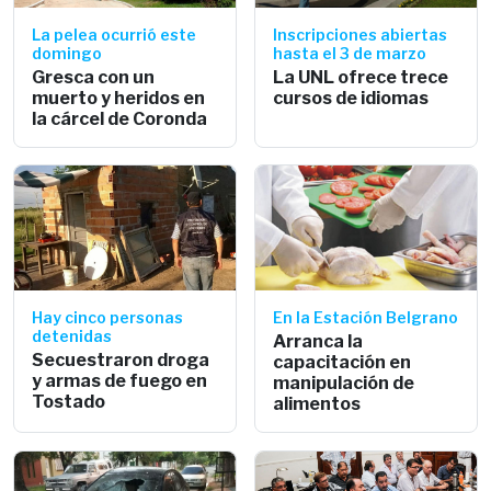
La pelea ocurrió este
Inscripciones abiertas
domingo
hasta el 3 de marzo
Gresca con un
La UNL ofrece trece
muerto y heridos en
cursos de idiomas
la cárcel de Coronda
Hay cinco personas
En la Estación Belgrano
detenidas
Arranca la
Secuestraron droga
capacitación en
y armas de fuego en
manipulación de
Tostado
alimentos