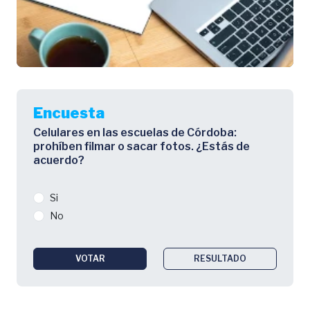
Encuesta
Celulares en las escuelas de Córdoba:
prohíben filmar o sacar fotos. ¿Estás de
acuerdo?
Si
No
VOTAR
RESULTADO