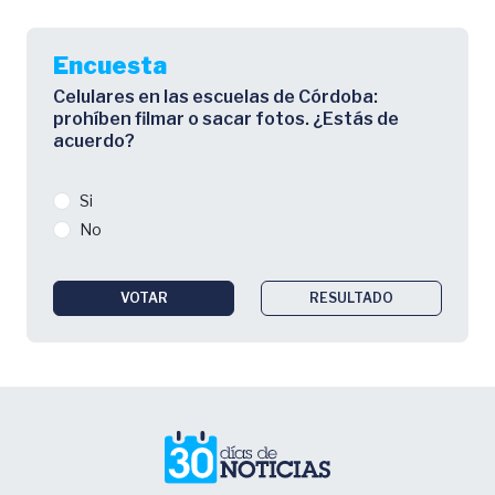
Encuesta
Celulares en las escuelas de Córdoba:
prohíben filmar o sacar fotos. ¿Estás de
acuerdo?
Si
No
VOTAR
RESULTADO