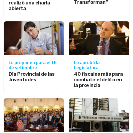
Transforman”
realizó una charla
abierta
Lo proponen para el 16
Lo aprobó la
de setiembre
Legislatura
Día Provincial de las
40 fiscales más para
Juventudes
combatir el delito en
la provincia