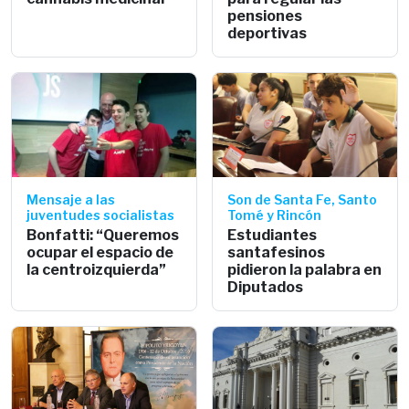
pensiones
deportivas
Mensaje a las
Son de Santa Fe, Santo
juventudes socialistas
Tomé y Rincón
Bonfatti: “Queremos
Estudiantes
ocupar el espacio de
santafesinos
la centroizquierda”
pidieron la palabra en
Diputados