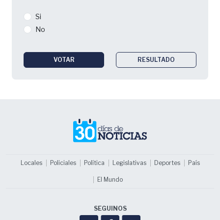
Si
No
VOTAR
RESULTADO
Locales
Policiales
Política
Legislativas
Deportes
País
El Mundo
SEGUINOS