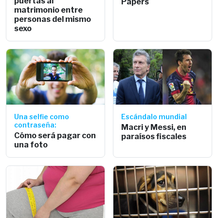
puertas al
Papers
matrimonio entre
personas del mismo
sexo
Una selfie como
Escándalo mundial
contraseña:
Macri y Messi, en
Cómo será pagar con
paraísos fiscales
una foto