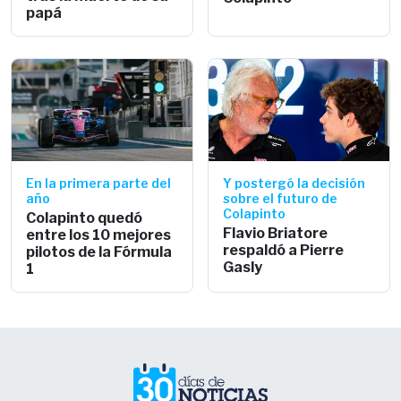
papá
En la primera parte del
Y postergó la decisión
año
sobre el futuro de
Colapinto
Colapinto quedó
Flavio Briatore
entre los 10 mejores
respaldó a Pierre
pilotos de la Fórmula
Gasly
1