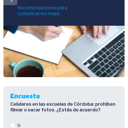
Recomendaciones para
comunicarnos mejor.
Encuesta
Celulares en las escuelas de Córdoba: prohíben
filmar o sacar fotos. ¿Estás de acuerdo?
Si