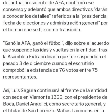
del actual presidente de AFA, confirmó ese
consenso y adelantó que ambos directivos "darán
a conocer los detalles" referidos a la "presidencia,
fecha de elecciones y administración general" por
el tiempo que se fije como transición.
"Ganó la AFA, ganó el fútbol", dijo sobre el acuerdo
que suspende las idas y vueltas en la entidad, tras
la Asamblea Extraordinaria que fue suspendida el
pasado 3 de diciembre cuando el escrutinio
comprobó la existencia de 76 votos entre 75
representantes.
Así, Luis Segura continuará al frente de la entidad
con sede en Viamonte 1366, con el presidente de
Boca, Daniel Angelici, como secretario general, y
el titular de San Lorenzo, Matías Lammens, en la