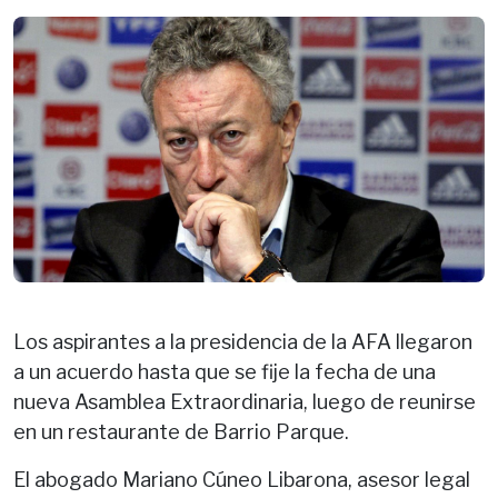
Los aspirantes a la presidencia de la AFA llegaron
a un acuerdo hasta que se fije la fecha de una
nueva Asamblea Extraordinaria, luego de reunirse
en un restaurante de Barrio Parque.
El abogado Mariano Cúneo Libarona, asesor legal