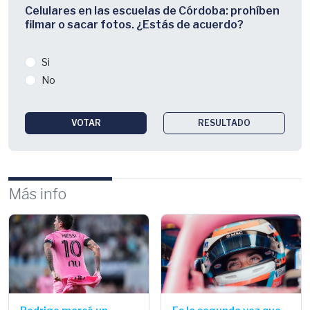
Celulares en las escuelas de Córdoba: prohíben
filmar o sacar fotos. ¿Estás de acuerdo?
Si
No
VOTAR
RESULTADO
Más info