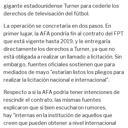
gigante estadounidense Turner para cederle los
derechos de televisación del fútbol.
La operación se concretaría en dos pasos. En
primer lugar, la AFA pondría fin al contrato del FPT
que está vigente hasta 2019, y le entregaría
directamente los derechos a Turner, ya que no
está obligada a realizar un llamado a licitación. Sin
embargo, fuentes oficiales sostienen que para
mediados de mayo "estarían listos los pliegos para
realizar la licitación nacional e internacional".
Respecto a si la AFA podría tener intenciones de
rescindir el contrato, las mismas fuentes
explicaron que si bien escucharon rumores,
hay "internas en la institución de aquellos que
creen que pueden obtener a nivel internacional