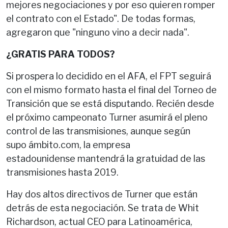
mejores negociaciones y por eso quieren romper
el contrato con el Estado". De todas formas,
agregaron que "ninguno vino a decir nada".
¿GRATIS PARA TODOS?
Si prospera lo decidido en el AFA, el FPT seguirá
con el mismo formato hasta el final del Torneo de
Transición que se está disputando. Recién desde
el próximo campeonato Turner asumirá el pleno
control de las transmisiones, aunque según
supo ámbito.com, la empresa
estadounidense mantendrá la gratuidad de las
transmisiones hasta 2019.
Hay dos altos directivos de Turner que están
detrás de esta negociación. Se trata de Whit
Richardson, actual CEO para Latinoamérica,