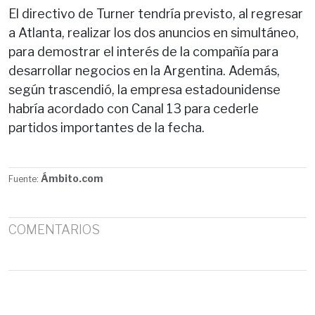
El directivo de Turner tendría previsto, al regresar
a Atlanta, realizar los dos anuncios en simultáneo,
para demostrar el interés de la compañía para
desarrollar negocios en la Argentina. Además,
según trascendió, la empresa estadounidense
habría acordado con Canal 13 para cederle
partidos importantes de la fecha.
Ámbito.com
Fuente:
COMENTARIOS