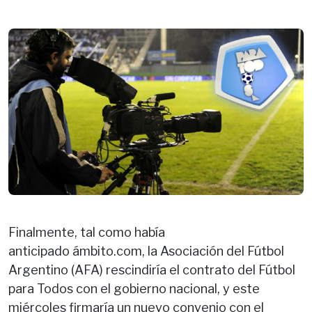
Finalmente, tal como había
anticipado ámbito.com, la Asociación del Fútbol
Argentino (AFA) rescindiría el contrato del Fútbol
para Todos con el gobierno nacional, y este
miércoles firmaría un nuevo convenio con el