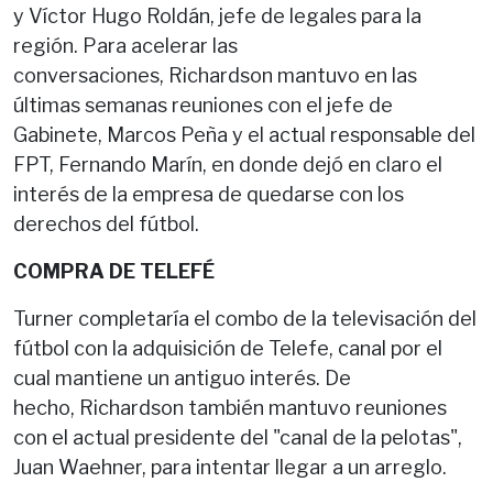
y Víctor Hugo Roldán, jefe de legales para la
región. Para acelerar las
conversaciones, Richardson mantuvo en las
últimas semanas reuniones con el jefe de
Gabinete, Marcos Peña y el actual responsable del
FPT, Fernando Marín, en donde dejó en claro el
interés de la empresa de quedarse con los
derechos del fútbol.
COMPRA DE TELEFÉ
Turner completaría el combo de la televisación del
fútbol con la adquisición de Telefe, canal por el
cual mantiene un antiguo interés. De
hecho, Richardson también mantuvo reuniones
con el actual presidente del "canal de la pelotas",
Juan Waehner, para intentar llegar a un arreglo.