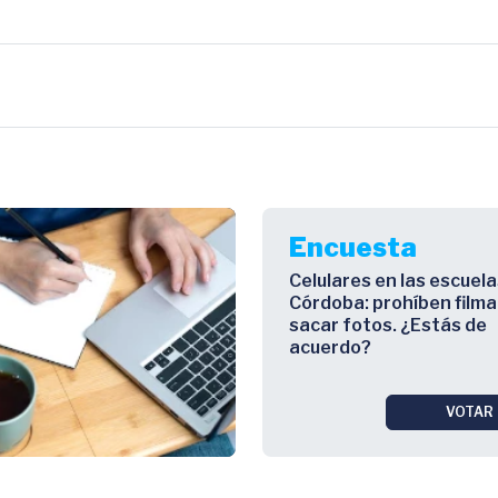
Encuesta
Celulares en las escuela
Córdoba: prohíben filma
sacar fotos. ¿Estás de
acuerdo?
VOTAR