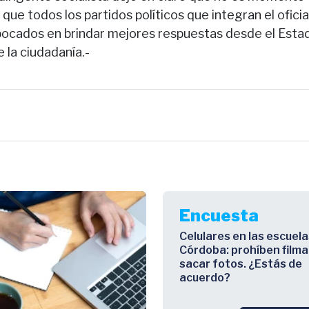
 que todos los partidos políticos que integran el oficia
ocados en brindar mejores respuestas desde el Estad
e la ciudadanía.-
Encuesta
Celulares en las escuela
Córdoba: prohíben filma
sacar fotos. ¿Estás de
acuerdo?