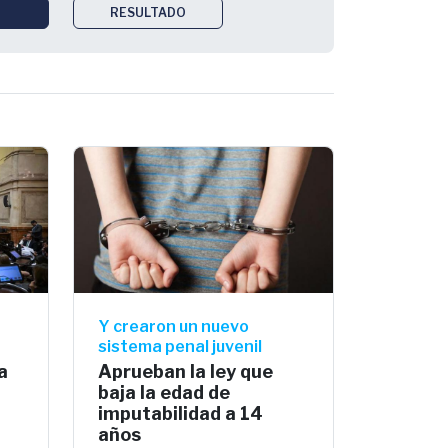
RESULTADO
Y crearon un nuevo
sistema penal juvenil
a
Aprueban la ley que
baja la edad de
imputabilidad a 14
años