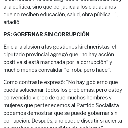
a la política, sino que perjudica a los ciudadanos
que no reciben educación, salud, obra pública…”,
añadió.
PS: GOBERNAR SIN CORRUPCIÓN
En clara alusión a las gestiones kirchneristas, el
diputado provincial agregó que “no hay acción
positiva si está manchada por la corrupción” y
mucho menos convalidar “el roba pero hace”.
Como contraste expresó: “No hay gobierno que
pueda solucionar todos los problemas, pero estoy
convencido y creo de que muchos hombres y
mujeres que pertenecemos al Partido Socialista
podemos demostrar que se puede gobernar sin
corrupción. Después, uno puede discutir si acierta