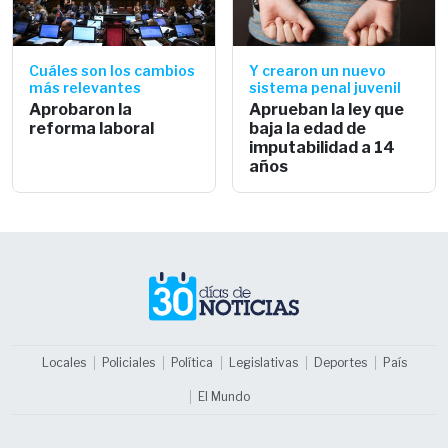
Cuáles son los cambios
Y crearon un nuevo
más relevantes
sistema penal juvenil
Aprobaron la
Aprueban la ley que
reforma laboral
baja la edad de
imputabilidad a 14
años
Locales
Policiales
Política
Legislativas
Deportes
País
El Mundo