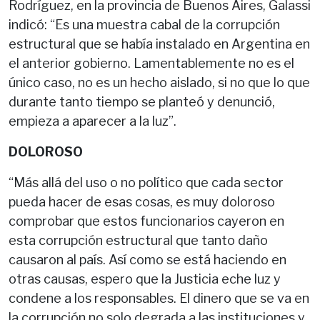
Rodríguez, en la provincia de Buenos Aires, Galassi
indicó: “Es una muestra cabal de la corrupción
estructural que se había instalado en Argentina en
el anterior gobierno. Lamentablemente no es el
único caso, no es un hecho aislado, si no que lo que
durante tanto tiempo se planteó y denunció,
empieza a aparecer a la luz”.
DOLOROSO
“Más allá del uso o no político que cada sector
pueda hacer de esas cosas, es muy doloroso
comprobar que estos funcionarios cayeron en
esta corrupción estructural que tanto daño
causaron al país. Así como se está haciendo en
otras causas, espero que la Justicia eche luz y
condene a los responsables. El dinero que se va en
la corrupción no solo degrada a las instituciones y