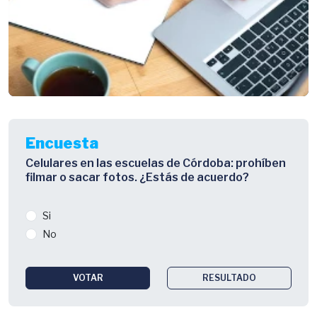
Encuesta
Celulares en las escuelas de Córdoba: prohíben
filmar o sacar fotos. ¿Estás de acuerdo?
Si
No
VOTAR
RESULTADO