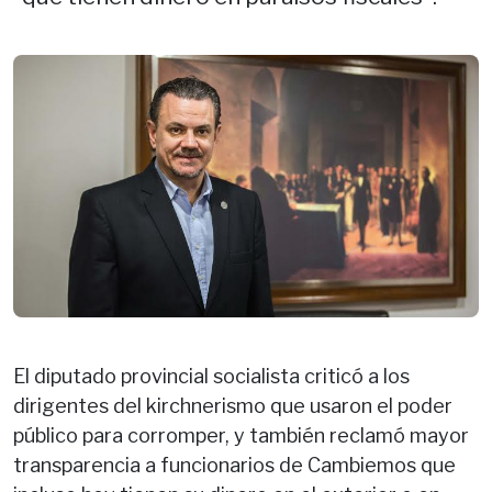
El diputado provincial socialista criticó a los
dirigentes del kirchnerismo que usaron el poder
público para corromper, y también reclamó mayor
transparencia a funcionarios de Cambiemos que