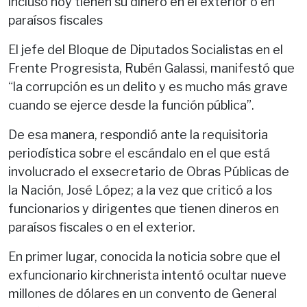
incluso hoy tienen su dinero en el exterior o en
paraísos fiscales
El jefe del Bloque de Diputados Socialistas en el
Frente Progresista, Rubén Galassi, manifestó que
“la corrupción es un delito y es mucho más grave
cuando se ejerce desde la función pública”.
De esa manera, respondió ante la requisitoria
periodística sobre el escándalo en el que está
involucrado el exsecretario de Obras Públicas de
la Nación, José López; a la vez que criticó a los
funcionarios y dirigentes que tienen dineros en
paraísos fiscales o en el exterior.
En primer lugar, conocida la noticia sobre que el
exfuncionario kirchnerista intentó ocultar nueve
millones de dólares en un convento de General