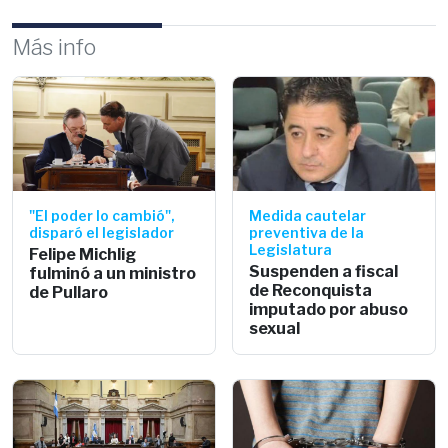
Más info
"El poder lo cambió",
Medida cautelar
disparó el legislador
preventiva de la
Legislatura
Felipe Michlig
Suspenden a fiscal
fulminó a un ministro
de Reconquista
de Pullaro
imputado por abuso
sexual