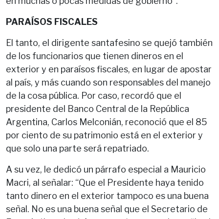
en muchas o pocas medidas de gobierno”.
PARAÍSOS FISCALES
El tanto, el dirigente santafesino se quejó también
de los funcionarios que tienen dineros en el
exterior y en paraísos fiscales, en lugar de apostar
al país, y más cuando son responsables del manejo
de la cosa pública. Por caso, recordó que el
presidente del Banco Central de la República
Argentina, Carlos Melconián, reconoció que el 85
por ciento de su patrimonio está en el exterior y
que solo una parte será repatriado.
A su vez, le dedicó un párrafo especial a Mauricio
Macri, al señalar: “Que el Presidente haya tenido
tanto dinero en el exterior tampoco es una buena
señal. No es una buena señal que el Secretario de