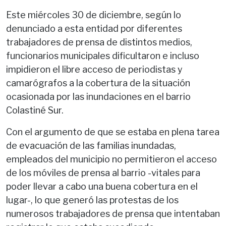
Este miércoles 30 de diciembre, según lo
denunciado a esta entidad por diferentes
trabajadores de prensa de distintos medios,
funcionarios municipales dificultaron e incluso
impidieron el libre acceso de periodistas y
camarógrafos a la cobertura de la situación
ocasionada por las inundaciones en el barrio
Colastiné Sur.
Con el argumento de que se estaba en plena tarea
de evacuación de las familias inundadas,
empleados del municipio no permitieron el acceso
de los móviles de prensa al barrio -vitales para
poder llevar a cabo una buena cobertura en el
lugar-, lo que generó las protestas de los
numerosos trabajadores de prensa que intentaban