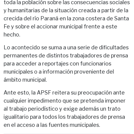
toda la población sobre las consecuencias sociales
y humanitarias de la situación creada a partir de la
crecida del río Paraná en la zona costera de Santa
Fe y sobre el accionar municipal frente a este
hecho.
Lo acontecido se suma a una serie de dificultades
permanentes de distintos trabajadores de prensa
para acceder a reportajes con funcionarios
municipales o a información proveniente del
ámbito municipal.
Ante esto, la APSF reitera su preocupación ante
cualquier impedimento que se pretenda imponer
al trabajo periodístico y exige además un trato
igualitario para todos los trabajadores de prensa
en el acceso a las fuentes municipales.