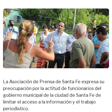
La Asociación de Prensa de Santa Fe expresa su
preocupación por la actitud de funcionarios del
gobierno municipal de la ciudad de Santa Fe de
limitar el acceso a la información y el trabajo
periodístico.