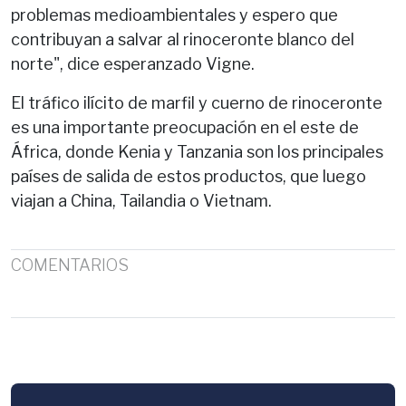
problemas medioambientales y espero que
contribuyan a salvar al rinoceronte blanco del
norte", dice esperanzado Vigne.
El tráfico ilícito de marfil y cuerno de rinoceronte
es una importante preocupación en el este de
África, donde Kenia y Tanzania son los principales
países de salida de estos productos, que luego
viajan a China, Tailandia o Vietnam.
COMENTARIOS