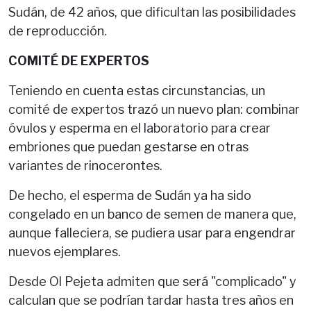
Sudán, de 42 años, que dificultan las posibilidades
de reproducción.
COMITÉ DE EXPERTOS
Teniendo en cuenta estas circunstancias, un
comité de expertos trazó un nuevo plan: combinar
óvulos y esperma en el laboratorio para crear
embriones que puedan gestarse en otras
variantes de rinocerontes.
De hecho, el esperma de Sudán ya ha sido
congelado en un banco de semen de manera que,
aunque falleciera, se pudiera usar para engendrar
nuevos ejemplares.
Desde Ol Pejeta admiten que será "complicado" y
calculan que se podrían tardar hasta tres años en