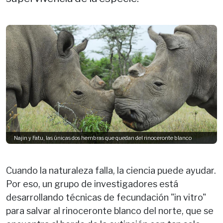
Najin y Fatu, las únicas dos hembras que quedan del rinoceronte blanco
Cuando la naturaleza falla, la ciencia puede ayudar.
Por eso, un grupo de investigadores está
desarrollando técnicas de fecundación "in vitro"
para salvar al rinoceronte blanco del norte, que se