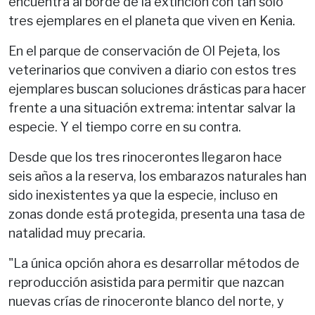
encuentra al borde de la extinción con tan solo
tres ejemplares en el planeta que viven en Kenia.
En el parque de conservación de Ol Pejeta, los
veterinarios que conviven a diario con estos tres
ejemplares buscan soluciones drásticas para hacer
frente a una situación extrema: intentar salvar la
especie. Y el tiempo corre en su contra.
Desde que los tres rinocerontes llegaron hace
seis años a la reserva, los embarazos naturales han
sido inexistentes ya que la especie, incluso en
zonas donde está protegida, presenta una tasa de
natalidad muy precaria.
"La única opción ahora es desarrollar métodos de
reproducción asistida para permitir que nazcan
nuevas crías de rinoceronte blanco del norte, y