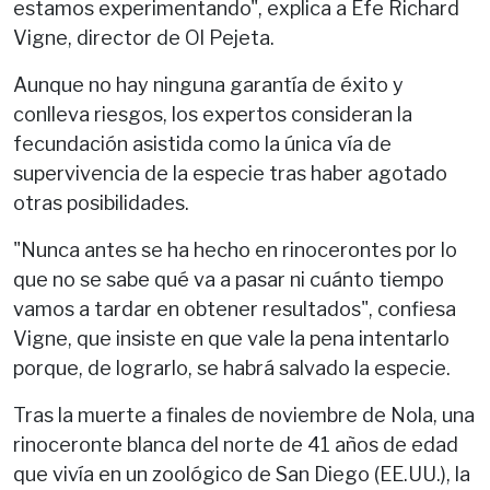
estamos experimentando", explica a Efe Richard
Vigne, director de Ol Pejeta.
Aunque no hay ninguna garantía de éxito y
conlleva riesgos, los expertos consideran la
fecundación asistida como la única vía de
supervivencia de la especie tras haber agotado
otras posibilidades.
"Nunca antes se ha hecho en rinocerontes por lo
que no se sabe qué va a pasar ni cuánto tiempo
vamos a tardar en obtener resultados", confiesa
Vigne, que insiste en que vale la pena intentarlo
porque, de lograrlo, se habrá salvado la especie.
Tras la muerte a finales de noviembre de Nola, una
rinoceronte blanca del norte de 41 años de edad
que vivía en un zoológico de San Diego (EE.UU.), la