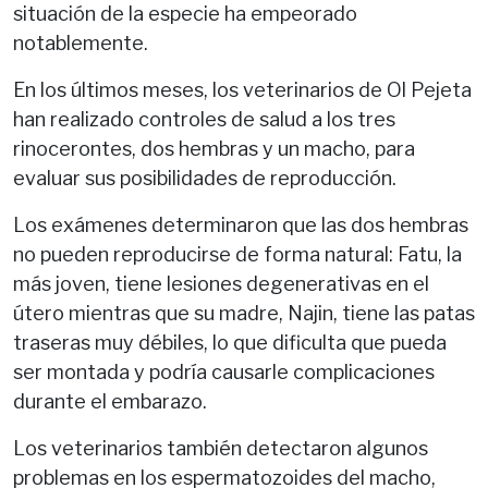
situación de la especie ha empeorado
notablemente.
En los últimos meses, los veterinarios de Ol Pejeta
han realizado controles de salud a los tres
rinocerontes, dos hembras y un macho, para
evaluar sus posibilidades de reproducción.
Los exámenes determinaron que las dos hembras
no pueden reproducirse de forma natural: Fatu, la
más joven, tiene lesiones degenerativas en el
útero mientras que su madre, Najin, tiene las patas
traseras muy débiles, lo que dificulta que pueda
ser montada y podría causarle complicaciones
durante el embarazo.
Los veterinarios también detectaron algunos
problemas en los espermatozoides del macho,