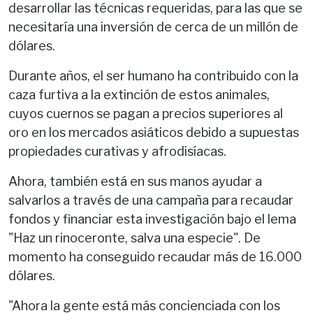
desarrollar las técnicas requeridas, para las que se
necesitaría una inversión de cerca de un millón de
dólares.
Durante años, el ser humano ha contribuido con la
caza furtiva a la extinción de estos animales,
cuyos cuernos se pagan a precios superiores al
oro en los mercados asiáticos debido a supuestas
propiedades curativas y afrodisíacas.
Ahora, también está en sus manos ayudar a
salvarlos a través de una campaña para recaudar
fondos y financiar esta investigación bajo el lema
"Haz un rinoceronte, salva una especie". De
momento ha conseguido recaudar más de 16.000
dólares.
"Ahora la gente está más concienciada con los