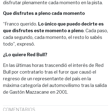
disfrutar plenamente cada momento en la pista.
Que disfrutes a pleno cada momento
“Franco querido.
Lo único que puedo decirte es
que disfrutes este momento a pleno
. Cada paso,
cada segundo, cada momento, el resto lo sabés
todo”, expresó.
¿Lo quiere Red Bull?
En las últimas horas trascendió el interés de Red
Bull por contratarlo tras el furor que causó el
regreso de un representante del país en la
máxima categoría del automovilismo tras la salida
de Gastón Mazzacane en 2001.
COMENTARIOS