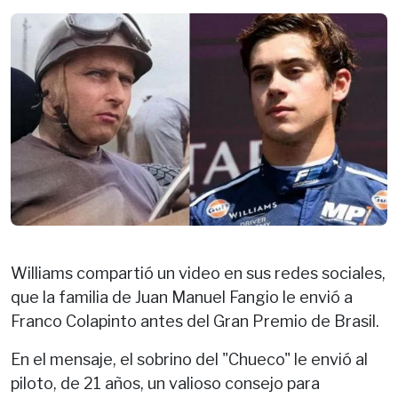
Williams compartió un video en sus redes sociales,
que la familia de Juan Manuel Fangio le envió a
Franco Colapinto antes del Gran Premio de Brasil.
En el mensaje, el sobrino del "Chueco" le envió al
piloto, de 21 años, un valioso consejo para