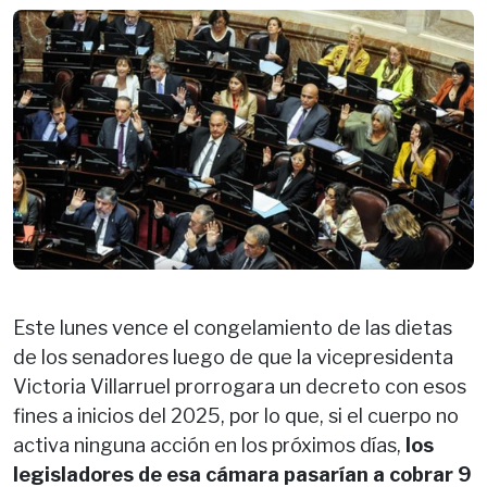
Este lunes vence el congelamiento de las dietas
de los senadores luego de que la vicepresidenta
Victoria Villarruel prorrogara un decreto con esos
fines a inicios del 2025, por lo que, si el cuerpo no
activa ninguna acción en los próximos días,
los
legisladores de esa cámara pasarían a cobrar 9