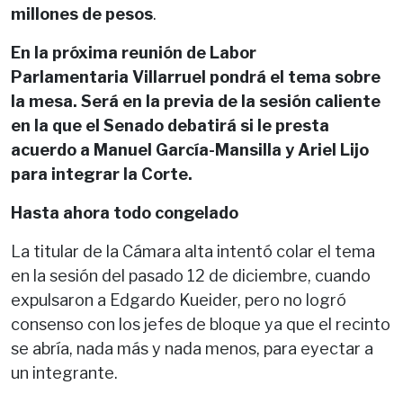
millones de pesos
.
En la próxima reunión de Labor
Parlamentaria Villarruel pondrá el tema sobre
la mesa. Será en la previa de la sesión caliente
en la que el Senado debatirá si le presta
acuerdo a Manuel García-Mansilla y Ariel Lijo
para integrar la Corte.
Hasta ahora todo congelado
La titular de la Cámara alta intentó colar el tema
en la sesión del pasado 12 de diciembre, cuando
expulsaron a Edgardo Kueider, pero no logró
consenso con los jefes de bloque ya que el recinto
se abría, nada más y nada menos, para eyectar a
un integrante.