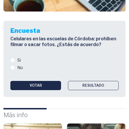
Encuesta
Celulares en las escuelas de Córdoba: prohíben
filmar o sacar fotos. ¿Estás de acuerdo?
Si
No
VOTAR
RESULTADO
Más info