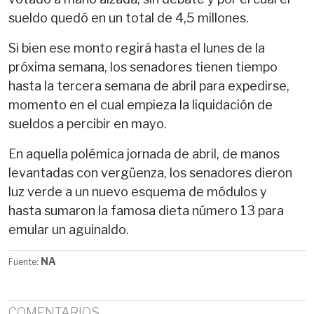
sueldo quedó en un total de 4,5 millones.
Si bien ese monto regirá hasta el lunes de la
próxima semana, los senadores tienen tiempo
hasta la tercera semana de abril para expedirse,
momento en el cual empieza la liquidación de
sueldos a percibir en mayo.
En aquella polémica jornada de abril, de manos
levantadas con vergüenza, los senadores dieron
luz verde a un nuevo esquema de módulos y
hasta sumaron la famosa dieta número 13 para
emular un aguinaldo.
NA
Fuente:
COMENTARIOS