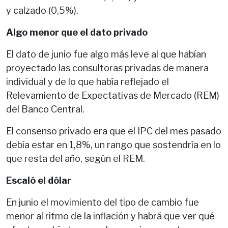
y calzado (0,5%).
Algo menor que el dato privado
El dato de junio fue algo más leve al que habían
proyectado las consultoras privadas de manera
individual y de lo que había reflejado el
Relevamiento de Expectativas de Mercado (REM)
del Banco Central.
El consenso privado era que el IPC del mes pasado
debía estar en 1,8%, un rango que sostendría en lo
que resta del año, según el REM.
Escaló el dólar
En junio el movimiento del tipo de cambio fue
menor al ritmo de la inflación y habrá que ver qué