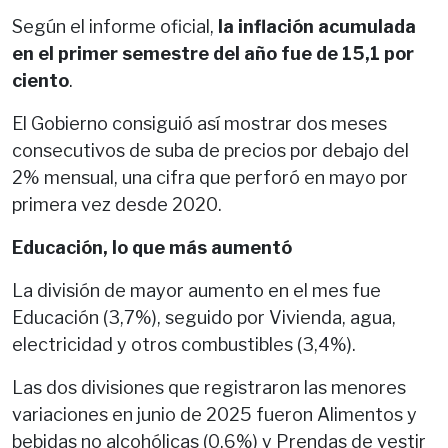
Según el informe oficial,
la inflación acumulada
en el primer semestre del año fue de 15,1 por
ciento
.
El Gobierno consiguió así mostrar dos meses
consecutivos de suba de precios por debajo del
2% mensual, una cifra que perforó en mayo por
primera vez desde 2020.
Educación, lo que más aumentó
La división de mayor aumento en el mes fue
Educación (3,7%), seguido por Vivienda, agua,
electricidad y otros combustibles (3,4%).
Las dos divisiones que registraron las menores
variaciones en junio de 2025 fueron Alimentos y
bebidas no alcohólicas (0,6%) y Prendas de vestir