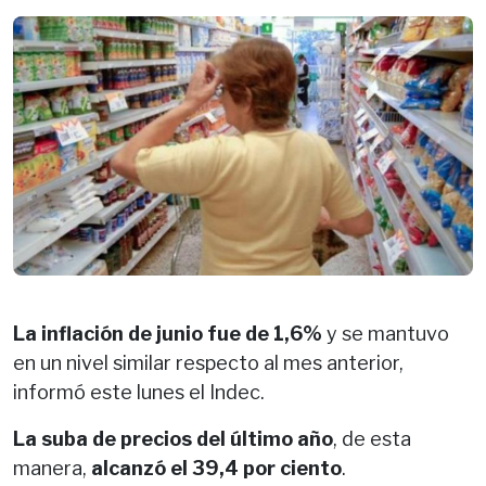
La inflación de junio fue de 1,6%
y se mantuvo
en un nivel similar respecto al mes anterior,
informó este lunes el Indec.
La suba de precios del último año
, de esta
manera,
alcanzó el 39,4 por ciento
.