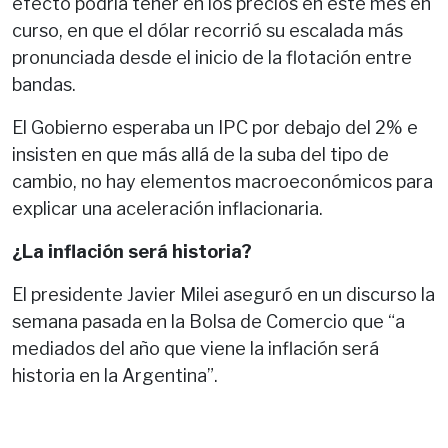
efecto podría tener en los precios en este mes en
curso, en que el dólar recorrió su escalada más
pronunciada desde el inicio de la flotación entre
bandas.
El Gobierno esperaba un IPC por debajo del 2% e
insisten en que más allá de la suba del tipo de
cambio, no hay elementos macroeconómicos para
explicar una aceleración inflacionaria.
¿La inflación será historia?
El presidente Javier Milei aseguró en un discurso la
semana pasada en la Bolsa de Comercio que “a
mediados del año que viene la inflación será
historia en la Argentina”.