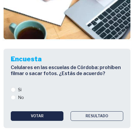
Encuesta
Celulares en las escuelas de Córdoba: prohíben
filmar o sacar fotos. ¿Estás de acuerdo?
Si
No
VOTAR
RESULTADO