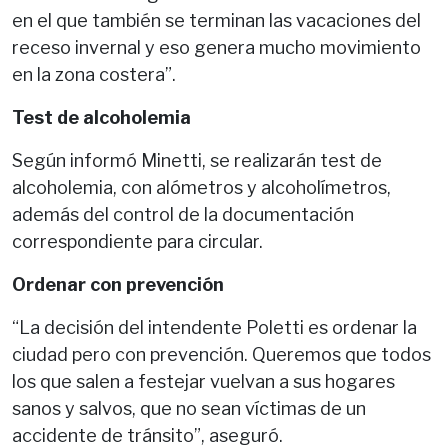
en el que también se terminan las vacaciones del
receso invernal y eso genera mucho movimiento
en la zona costera”.
Test de alcoholemia
Según informó Minetti, se realizarán test de
alcoholemia, con alómetros y alcoholímetros,
además del control de la documentación
correspondiente para circular.
Ordenar con prevención
“La decisión del intendente Poletti es ordenar la
ciudad pero con prevención. Queremos que todos
los que salen a festejar vuelvan a sus hogares
sanos y salvos, que no sean víctimas de un
accidente de tránsito”, aseguró.