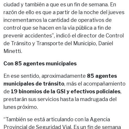
ciudad y también a que es un fin de semana. En
razón de ello es que a partir de la noche del jueves
incrementamos la cantidad de operativos de
control que se hacen en la vía pública a fin de
prevenir accidentes”, indicó el director de Control
de Tránsito y Transporte del Municipio, Daniel
Minetti.
Con 85 agentes municipales
En ese sentido, aproximadamente
85 agentes
municipales de tránsito
, más el acompañamiento
de
19 binomios de la GSI y efectivos policiales
,
prestarán sus servicios hasta la madrugada del
lunes próximo.
“También se está articulando con la Agencia
Provincial de Seguridad Vial. Es un fin de semana