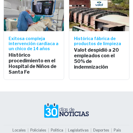
Exitosa compleja
Histórica fábrica de
intervención cardíaca a
productos de limpieza
un chico de 14 años
Valot despidió a 20
Histórico
empleados con el
procedimiento en el
50% de
Hospital de Niños de
indemnización
Santa Fe
Locales
Policiales
Política
Legislativas
Deportes
País