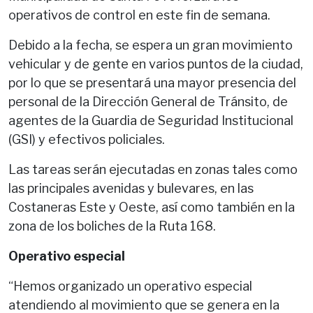
operativos de control en este fin de semana.
Debido a la fecha, se espera un gran movimiento
vehicular y de gente en varios puntos de la ciudad,
por lo que se presentará una mayor presencia del
personal de la Dirección General de Tránsito, de
agentes de la Guardia de Seguridad Institucional
(GSI) y efectivos policiales.
Las tareas serán ejecutadas en zonas tales como
las principales avenidas y bulevares, en las
Costaneras Este y Oeste, así como también en la
zona de los boliches de la Ruta 168.
Operativo especial
“Hemos organizado un operativo especial
atendiendo al movimiento que se genera en la