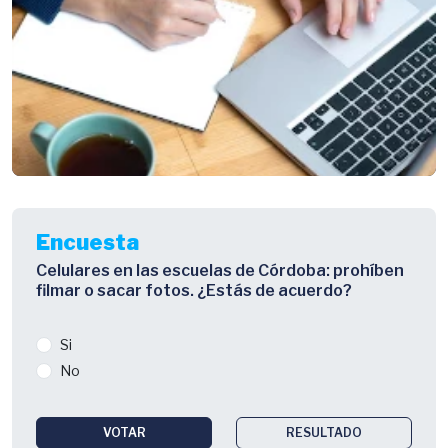
Encuesta
Celulares en las escuelas de Córdoba: prohíben
filmar o sacar fotos. ¿Estás de acuerdo?
Si
No
VOTAR
RESULTADO