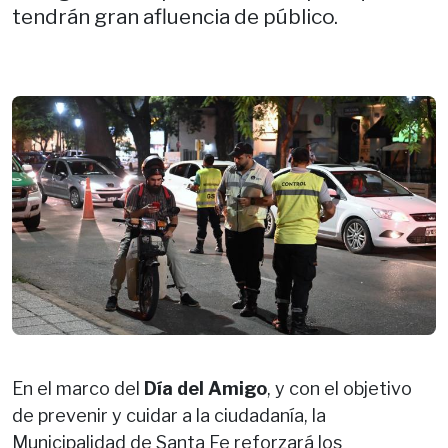
tendrán gran afluencia de público.
En el marco del
Día del Amigo
, y con el objetivo
de prevenir y cuidar a la ciudadanía, la
Municipalidad de Santa Fe reforzará los