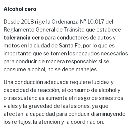
Alcohol cero
Desde 2018 rige la Ordenanza N° 10.017 del
Reglamento General de Tránsito que establece
tolerancia cero
para conductores de autos y
motos en la ciudad de Santa Fe, por lo que es
importante que se tomen los recaudos necesarios
para conducir de manera responsable: si se
consume alcohol, no se debe manejes.
Una conducción adecuada requiere lucidez y
capacidad de reacción, el consumo de alcohol y
otras sustancias aumenta el riesgo de siniestros
viales y la gravedad de las lesiones, ya que
afectan la capacidad para conducir disminuyendo
los reflejos, la atención y la coordinación.