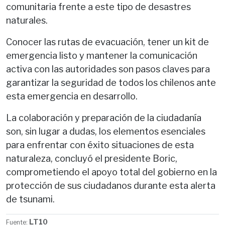
comunitaria frente a este tipo de desastres
naturales.
Conocer las rutas de evacuación, tener un kit de
emergencia listo y mantener la comunicación
activa con las autoridades son pasos claves para
garantizar la seguridad de todos los chilenos ante
esta emergencia en desarrollo.
La colaboración y preparación de la ciudadanía
son, sin lugar a dudas, los elementos esenciales
para enfrentar con éxito situaciones de esta
naturaleza, concluyó el presidente Boric,
comprometiendo el apoyo total del gobierno en la
protección de sus ciudadanos durante esta alerta
de tsunami.
LT10
Fuente: