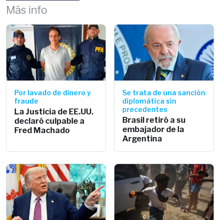
Más info
Por lavado de dinero y
Se trata de una sanción
fraude
diplomática sin
precedentes
La Justicia de EE.UU.
Brasil retiró a su
declaró culpable a
embajador de la
Fred Machado
Argentina