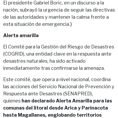
El presidente Gabriel Boric, en un discurso a la
nación, subrayó la urgencia de seguir las directivas
de las autoridades y mantener la calma frente a
esta situación de emergencia.}
Alerta amarilla
El Comité para la Gestión del Riesgo de Desastres
(COGRID), una entidad clave en la respuesta ante
desastres naturales, ha sido activado
inmediatamente tras confirmarse la amenaza.
Este comité, que opera a nivel nacional, coordina
las acciones del Servicio Nacional de Prevención y
Respuesta ante Desastres (SENAPRED),
quienes
han declarado Alerta Amarilla para las
comunas del litoral desde Arica y Parinacota
hasta Magallanes, englobando territorios