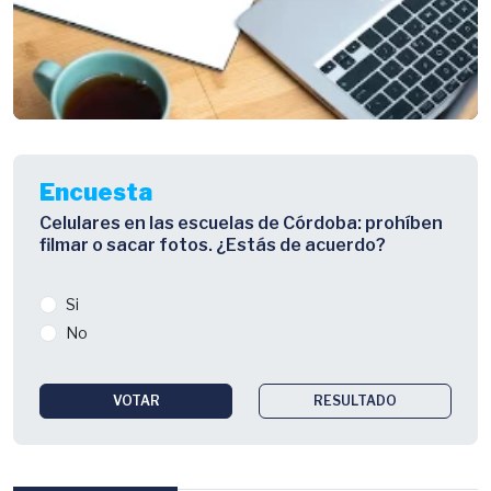
Encuesta
Celulares en las escuelas de Córdoba: prohíben
filmar o sacar fotos. ¿Estás de acuerdo?
Si
No
VOTAR
RESULTADO