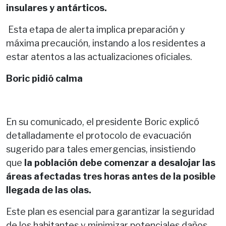
insulares y antárticos.
Esta etapa de alerta implica preparación y
máxima precaución, instando a los residentes a
estar atentos a las actualizaciones oficiales.
Boric pidió calma
En su comunicado, el presidente Boric explicó
detalladamente el protocolo de evacuación
sugerido para tales emergencias, insistiendo
que
la población debe comenzar a desalojar las
áreas afectadas tres horas antes de la posible
llegada de las olas.
Este plan es esencial para garantizar la seguridad
de los habitantes y minimizar potenciales daños.