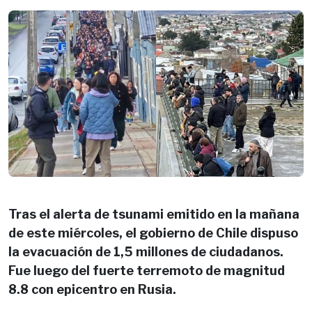
Tras el alerta de tsunami emitido en la mañana
de este miércoles, el gobierno de Chile dispuso
la evacuación de 1,5 millones de ciudadanos.
Fue luego del fuerte terremoto de magnitud
8.8 con epicentro en Rusia.