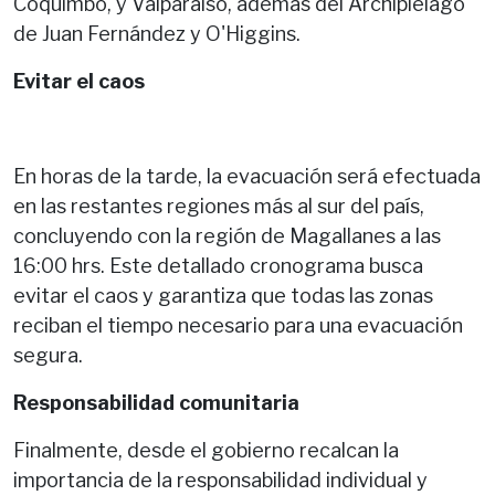
Coquimbo, y Valparaíso, además del Archipiélago
de Juan Fernández y O'Higgins.
Evitar el caos
En horas de la tarde, la evacuación será efectuada
en las restantes regiones más al sur del país,
concluyendo con la región de Magallanes a las
16:00 hrs. Este detallado cronograma busca
evitar el caos y garantiza que todas las zonas
reciban el tiempo necesario para una evacuación
segura.
Responsabilidad comunitaria
Finalmente, desde el gobierno recalcan la
importancia de la responsabilidad individual y