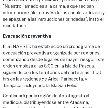
"Nuestro llamado es a la calma, a que reciban
información sólo a través de los canales oficiales y
se apeguen a las instrucciones brindadas", instó el
mandatario.
Evacuación preventiva
El SENAPRED ha establecido un cronograma de
evacuación preventiva organizada por regiones,
comenzando desde lugares de mayor riesgo. Este
orden empieza a las 6:00 en la Isla de Pascua,
siguiendo con los territorios del norte a las 11:00
hrs en las regiones de Arica, Parinacota, y
Tarapacá, incluyendo la Isla San Félix.
Continuará por la región de Antofagasta al
mediodía, distribuyéndose entre Atacama,