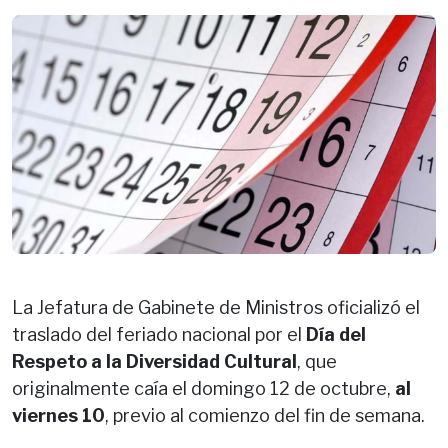
La Jefatura de Gabinete de Ministros oficializó el
traslado del feriado nacional por el
Día del
Respeto a la Diversidad Cultural
, que
originalmente caía el domingo 12 de octubre,
al
viernes 10
, previo al comienzo del fin de semana.