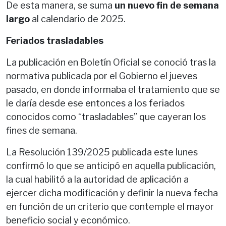
De esta manera, se suma
un nuevo fin de semana
largo
al calendario de 2025.
Feriados trasladables
La publicación en Boletín Oficial se conoció tras la
normativa publicada por el Gobierno el jueves
pasado, en donde informaba el tratamiento que se
le daría desde ese entonces a los feriados
conocidos como “trasladables” que cayeran los
fines de semana.
La Resolución 139/2025 publicada este lunes
confirmó lo que se anticipó en aquella publicación,
la cual habilitó a la autoridad de aplicación a
ejercer dicha modificación y definir la nueva fecha
en función de un criterio que contemple el mayor
beneficio social y económico.