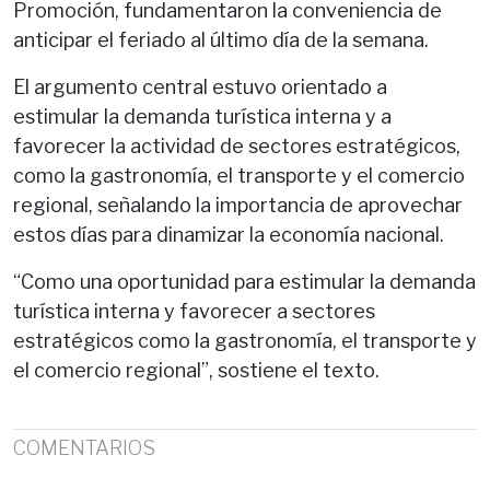
Promoción, fundamentaron la conveniencia de
anticipar el feriado al último día de la semana.
El argumento central estuvo orientado a
estimular la demanda turística interna y a
favorecer la actividad de sectores estratégicos,
como la gastronomía, el transporte y el comercio
regional, señalando la importancia de aprovechar
estos días para dinamizar la economía nacional.
“Como una oportunidad para estimular la demanda
turística interna y favorecer a sectores
estratégicos como la gastronomía, el transporte y
el comercio regional”, sostiene el texto.
COMENTARIOS