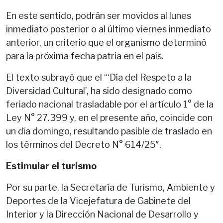
En este sentido, podrán ser movidos al lunes
inmediato posterior o al último viernes inmediato
anterior, un criterio que el organismo determinó
para la próxima fecha patria en el país.
El texto subrayó que el “‘Día del Respeto a la
Diversidad Cultural’, ha sido designado como
feriado nacional trasladable por el artículo 1° de la
Ley N° 27.399 y, en el presente año, coincide con
un día domingo, resultando pasible de traslado en
los términos del Decreto N° 614/25″.
Estimular el turismo
Por su parte, la Secretaría de Turismo, Ambiente y
Deportes de la Vicejefatura de Gabinete del
Interior y la Dirección Nacional de Desarrollo y