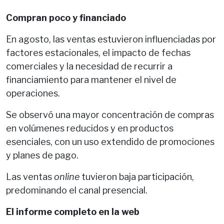
Compran poco y financiado
En agosto, las ventas estuvieron influenciadas por
factores estacionales, el impacto de fechas
comerciales y la necesidad de recurrir a
financiamiento para mantener el nivel de
operaciones.
Se observó una mayor concentración de compras
en volúmenes reducidos y en productos
esenciales, con un uso extendido de promociones
y planes de pago.
Las ventas
online
tuvieron baja participación,
predominando el canal presencial.
El informe completo en la web