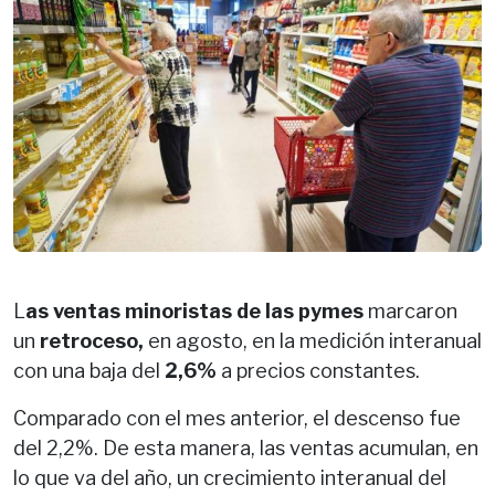
L
as ventas minoristas de las pymes
marcaron
un
retroceso,
en agosto, en la medición interanual
con una baja del
2,6%
a precios constantes.
Comparado con el mes anterior, el descenso fue
del 2,2%. De esta manera, las ventas acumulan, en
lo que va del año, un crecimiento interanual del