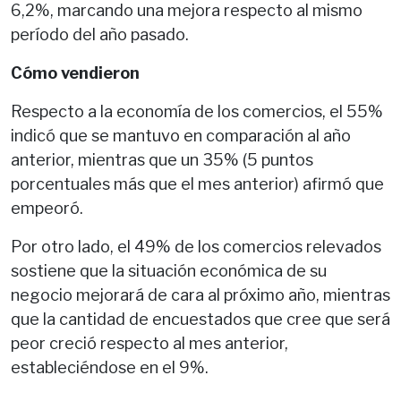
6,2%, marcando una mejora respecto al mismo
período del año pasado.
Cómo vendieron
Respecto a la economía de los comercios, el 55%
indicó que se mantuvo en comparación al año
anterior, mientras que un 35% (5 puntos
porcentuales más que el mes anterior) afirmó que
empeoró.
Por otro lado, el 49% de los comercios relevados
sostiene que la situación económica de su
negocio mejorará de cara al próximo año, mientras
que la cantidad de encuestados que cree que será
peor creció respecto al mes anterior,
estableciéndose en el 9%.