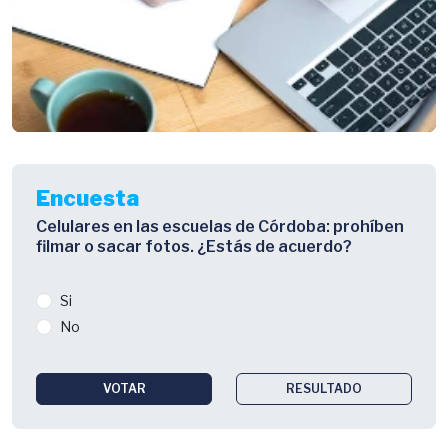
Encuesta
Celulares en las escuelas de Córdoba: prohíben
filmar o sacar fotos. ¿Estás de acuerdo?
Si
No
VOTAR
RESULTADO