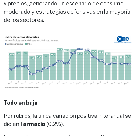
y precios, generando un escenario de consumo
moderado y estrategias defensivas en la mayoría
de los sectores.
Todo en baja
Por rubros, la única variación positiva interanual se
dio en
Farmacia
(0,2%).