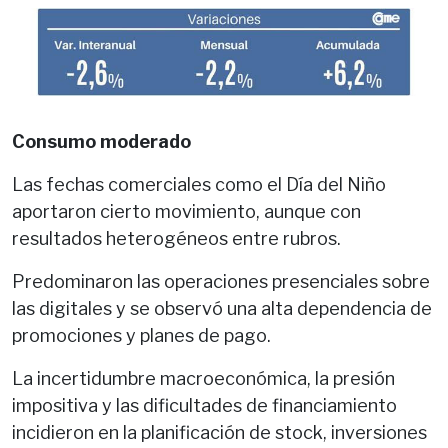
Consumo moderado
Las fechas comerciales como el Día del Niño
aportaron cierto movimiento, aunque con
resultados heterogéneos entre rubros.
Predominaron las operaciones presenciales sobre
las digitales y se observó una alta dependencia de
promociones y planes de pago.
La incertidumbre macroeconómica, la presión
impositiva y las dificultades de financiamiento
incidieron en la planificación de stock, inversiones