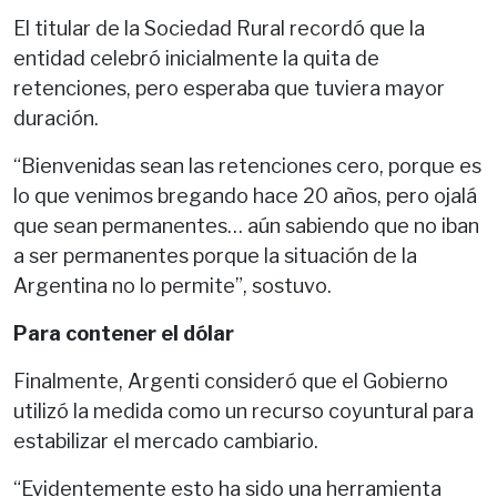
El titular de la Sociedad Rural recordó que la
entidad celebró inicialmente la quita de
retenciones, pero esperaba que tuviera mayor
duración.
“Bienvenidas sean las retenciones cero, porque es
lo que venimos bregando hace 20 años, pero ojalá
que sean permanentes… aún sabiendo que no iban
a ser permanentes porque la situación de la
Argentina no lo permite”, sostuvo.
Para contener el dólar
Finalmente, Argenti consideró que el Gobierno
utilizó la medida como un recurso coyuntural para
estabilizar el mercado cambiario.
“Evidentemente esto ha sido una herramienta