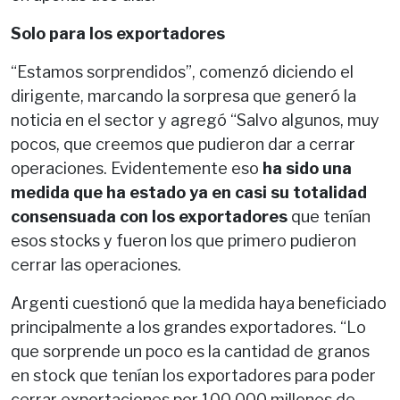
Solo para los exportadores
“Estamos sorprendidos”, comenzó diciendo el
dirigente, marcando la sorpresa que generó la
noticia en el sector y agregó “Salvo algunos, muy
pocos, que creemos que pudieron dar a cerrar
operaciones. Evidentemente eso
ha sido una
medida que ha estado ya en casi su totalidad
consensuada con los exportadores
que tenían
esos stocks y fueron los que primero pudieron
cerrar las operaciones.
Argenti cuestionó que la medida haya beneficiado
principalmente a los grandes exportadores. “Lo
que sorprende un poco es la cantidad de granos
en stock que tenían los exportadores para poder
cerrar exportaciones por 100.000 millones de