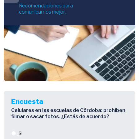
Recomendaciones para
comunicarnos mejor.
Encuesta
Celulares en las escuelas de Córdoba: prohíben
filmar o sacar fotos. ¿Estás de acuerdo?
Si