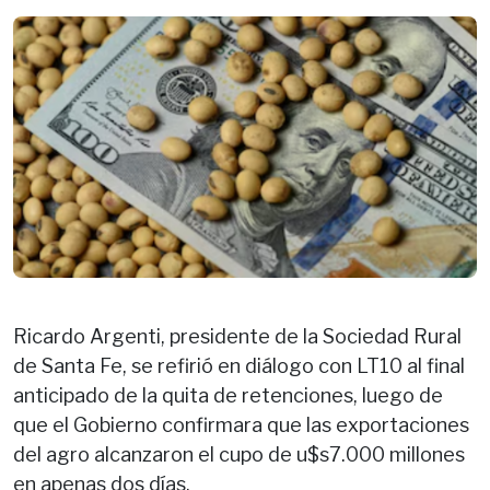
Ricardo Argenti, presidente de la Sociedad Rural
de Santa Fe, se refirió en diálogo con LT10 al final
anticipado de la quita de retenciones, luego de
que el Gobierno confirmara que las exportaciones
del agro alcanzaron el cupo de u$s7.000 millones
en apenas dos días.