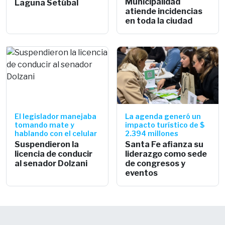
Municipalidad
Laguna Setúbal
atiende incidencias
en toda la ciudad
El legislador manejaba
La agenda generó un
tomando mate y
impacto turístico de $
hablando con el celular
2.394 millones
Suspendieron la
Santa Fe afianza su
licencia de conducir
liderazgo como sede
al senador Dolzani
de congresos y
eventos