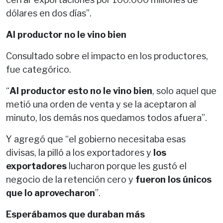
dólares en dos días”.
Al productor no le vino bien
Consultado sobre el impacto en los productores,
fue categórico.
“
Al productor esto no le vino bien
, solo aquel que
metió una orden de venta y se la aceptaron al
minuto, los demás nos quedamos todos afuera”.
Y agregó que “el gobierno necesitaba esas
divisas, la pilló a los exportadores y
los
exportadores
lucharon porque les gustó el
negocio de la retención cero y
fueron los únicos
que lo aprovecharon
”.
Esperábamos que duraban más