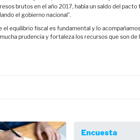
resos brutos en el año 2017, había un saldo del pacto f
ando el gobierno nacional”.
el equilibrio fiscal es fundamental y lo acompañamos
ucha prudencia y fortaleza los recursos que son de la
Encuesta