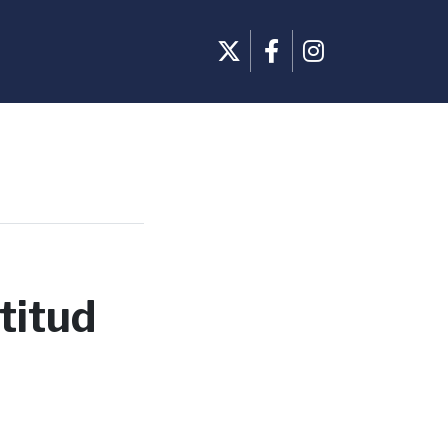
titud