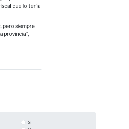
iscal que lo tenía
, pero siempre
 provincia”,
Si