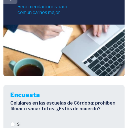
Recomendaciones para
comunicarnos mejor.
Encuesta
Celulares en las escuelas de Córdoba: prohíben
filmar o sacar fotos. ¿Estás de acuerdo?
Si