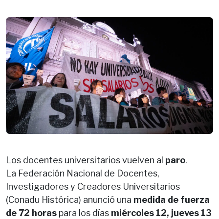
Los docentes universitarios vuelven al
paro
.
La Federación Nacional de Docentes,
Investigadores y Creadores Universitarios
(Conadu Histórica) anunció una
medida de fuerza
de 72 horas
para los días
miércoles 12, jueves 13