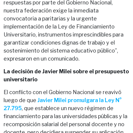
respuestas por parte del Gobierno Nacional,
nuestra federación exige la inmediata
convocatoria a paritarias y la urgente
implementación de la Ley de Financiamiento
Universitario, instrumentos imprescindibles para
garantizar condiciones dignas de trabajo y el
sostenimiento del sistema educativo público”,
expresaron en un comunicado.
La decisión de Javier Milei sobre el presupuesto
universitario
El conflicto con el Gobierno Nacional se reavivó
luego de que
Javier Milei promulgara la Ley N°
27.795
, que establece un nuevo régimen de
financiamiento para las universidades públicas y la
recomposición salarial del personal docente y no
docente, pero decidiera suspender su aplicación