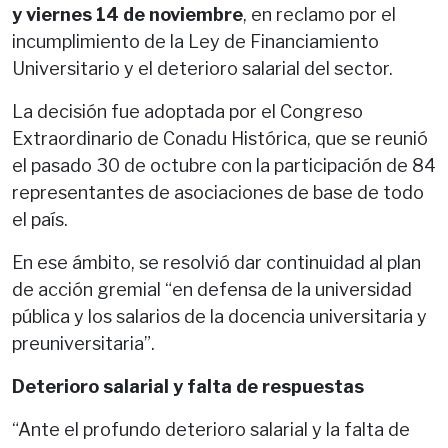
y viernes 14 de noviembre
, en reclamo por el
incumplimiento de la Ley de Financiamiento
Universitario y el deterioro salarial del sector.
La decisión fue adoptada por el Congreso
Extraordinario de Conadu Histórica, que se reunió
el pasado 30 de octubre con la participación de 84
representantes de asociaciones de base de todo
el país.
En ese ámbito, se resolvió dar continuidad al plan
de acción gremial “en defensa de la universidad
pública y los salarios de la docencia universitaria y
preuniversitaria”.
Deterioro salarial y falta de respuestas
“Ante el profundo deterioro salarial y la falta de