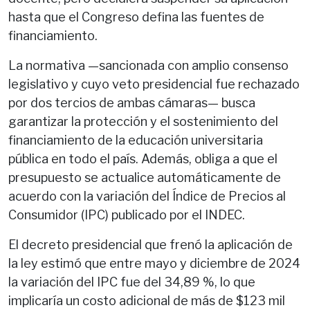
hasta que el Congreso defina las fuentes de
financiamiento.
La normativa —sancionada con amplio consenso
legislativo y cuyo veto presidencial fue rechazado
por dos tercios de ambas cámaras— busca
garantizar la protección y el sostenimiento del
financiamiento de la educación universitaria
pública en todo el país. Además, obliga a que el
presupuesto se actualice automáticamente de
acuerdo con la variación del Índice de Precios al
Consumidor (IPC) publicado por el INDEC.
El decreto presidencial que frenó la aplicación de
la ley estimó que entre mayo y diciembre de 2024
la variación del IPC fue del 34,89 %, lo que
implicaría un costo adicional de más de $123 mil