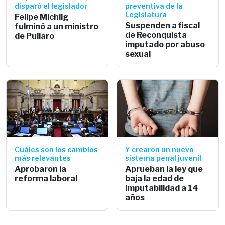
disparó el legislador
preventiva de la
Legislatura
Felipe Michlig
Suspenden a fiscal
fulminó a un ministro
de Reconquista
de Pullaro
imputado por abuso
sexual
Cuáles son los cambios
Y crearon un nuevo
más relevantes
sistema penal juvenil
Aprobaron la
Aprueban la ley que
reforma laboral
baja la edad de
imputabilidad a 14
años