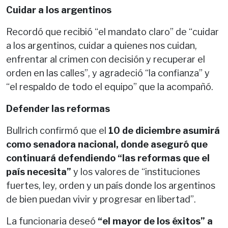
Cuidar a los argentinos
Recordó que recibió “el mandato claro” de “cuidar
a los argentinos, cuidar a quienes nos cuidan,
enfrentar al crimen con decisión y recuperar el
orden en las calles”, y agradeció “la confianza” y
“el respaldo de todo el equipo” que la acompañó.
Defender las reformas
Bullrich confirmó que el
10 de diciembre asumirá
como senadora nacional, donde aseguró que
continuará defendiendo “las reformas que el
país necesita”
y los valores de “instituciones
fuertes, ley, orden y un país donde los argentinos
de bien puedan vivir y progresar en libertad”.
La funcionaria deseó
“el mayor de los éxitos” a