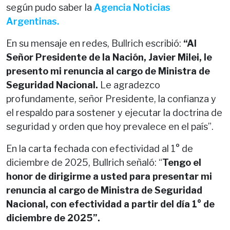
según pudo saber la
Agencia Noticias
Argentinas.
En su mensaje en redes, Bullrich escribió:
“Al
Señor Presidente de la Nación, Javier Milei, le
presento mi renuncia al cargo de Ministra de
Seguridad Nacional.
Le agradezco
profundamente, señor Presidente, la confianza y
el respaldo para sostener y ejecutar la doctrina de
seguridad y orden que hoy prevalece en el país”.
En la carta fechada con efectividad al 1° de
diciembre de 2025, Bullrich señaló: “
Tengo el
honor de dirigirme a usted para presentar mi
renuncia al cargo de Ministra de Seguridad
Nacional, con efectividad a partir del día 1° de
diciembre de 2025”.