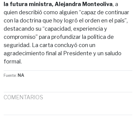
la futura ministra, Alejandra Monteoliva
, a
quien describió como alguien “capaz de continuar
con la doctrina que hoy logró el orden en el país”,
destacando su “capacidad, experiencia y
compromiso” para profundizar la política de
seguridad. La carta concluyó con un
agradecimiento final al Presidente y un saludo
formal.
NA
Fuente:
COMENTARIOS