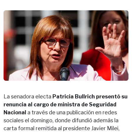
La senadora electa
Patricia Bullrich presentó su
renuncia al cargo de ministra de Seguridad
Nacional
a través de una publicación en redes
sociales el domingo, donde difundió además la
carta formal remitida al presidente Javier Milei,