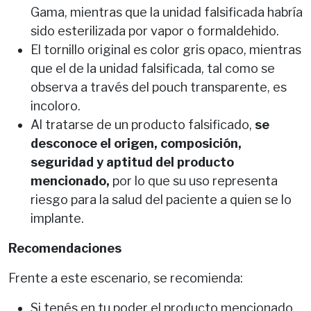
Gama, mientras que la unidad falsificada habría
sido esterilizada por vapor o formaldehido.
El tornillo original es color gris opaco, mientras
que el de la unidad falsificada, tal como se
observa a través del pouch transparente, es
incoloro.
Al tratarse de un producto falsificado,
se
desconoce el origen, composición,
seguridad y aptitud del producto
mencionado,
por lo que su uso representa
riesgo para la salud del paciente a quien se lo
implante.
Recomendaciones
Frente a este escenario, se recomienda:
Si tenés en tu poder el producto mencionado,