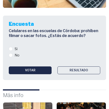
Encuesta
Celulares en las escuelas de Córdoba: prohíben
filmar o sacar fotos. ¿Estás de acuerdo?
Si
No
VOTAR
RESULTADO
Más info