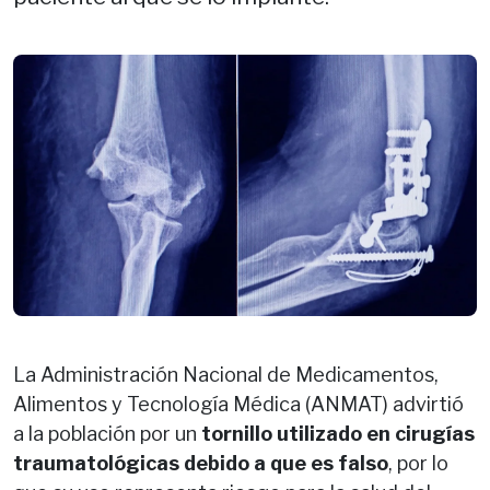
La Administración Nacional de Medicamentos,
Alimentos y Tecnología Médica (ANMAT) advirtió
a la población por un
tornillo utilizado en cirugías
traumatológicas debido a que es falso
, por lo