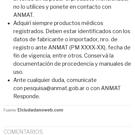
no lo utilices y ponete en contacto con
ANMAT.
Adquirí siempre productos médicos
registrados. Deben estar identificados con los
datos de fabricante o importador, nro. de
registro ante ANMAT (PM XXXX-XX), fecha de
fin de vigencia, entre otros. Conservá la
documentación de procedencia y manuales de
uso.
Ante cualquier duda, comunicate
con
pesquisa@anmat.gob.ar
o con ANMAT
Responde.
Elciudadanoweb.com
Fuente:
COMENTARIOS