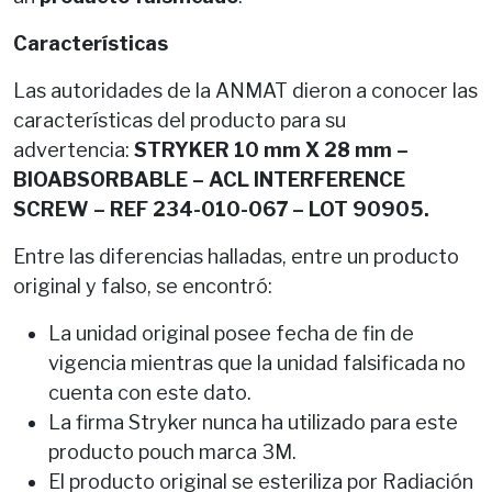
Características
Las autoridades de la ANMAT dieron a conocer las
características del producto para su
advertencia:
STRYKER 10 mm X 28 mm –
BIOABSORBABLE – ACL INTERFERENCE
SCREW – REF 234-010-067 – LOT 90905.
Entre las diferencias halladas, entre un producto
original y falso, se encontró:
La unidad original posee fecha de fin de
vigencia mientras que la unidad falsificada no
cuenta con este dato.
La firma Stryker nunca ha utilizado para este
producto pouch marca 3M.
El producto original se esteriliza por Radiación