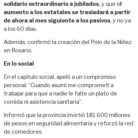
solidario extraordinario a jubilados
, y que e
l
aumento a los estatales se trasladará a partir
de ahora al mes siguiente a los pasivos
, y no ya
a los 60 días.
Además, confirmó la creación del Polo de la Niñez
en Rosario.
En lo social
En el capítulo social, apeló a un compromiso
personal: “Cuando asumí me comprometí a
trabajar para que a nadie le falte un plato de
comida ni asistencia sanitaria”.
Informó que la provincia invirtió 181.600 millones
de pesos en seguridad alimentaria y reforzó la red
de comedores.