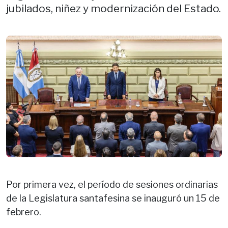
jubilados, niñez y modernización del Estado.
Por primera vez, el período de sesiones ordinarias
de la Legislatura santafesina se inauguró un 15 de
febrero.