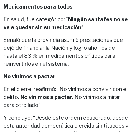
Medicamentos para todos
En salud, fue categórico: “
Ningún santafesino se
va a quedar sin su medicación
”.
Señaló que la provincia asumió prestaciones que
dejó de financiar la Nación y logró ahorros de
hasta el 83 % en medicamentos críticos para
reinvertirlos en el sistema.
No vinimos a pactar
En el cierre, reafirmó: “No vinimos a convivir con el
delito.
No vinimos a pactar
. No vinimos a mirar
para otro lado”.
Y concluyó: “Desde este orden recuperado, desde
esta autoridad democrática ejercida sin titubeos y