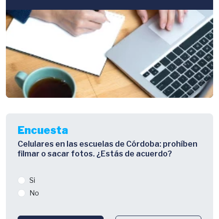
Encuesta
Celulares en las escuelas de Córdoba: prohíben
filmar o sacar fotos. ¿Estás de acuerdo?
Si
No