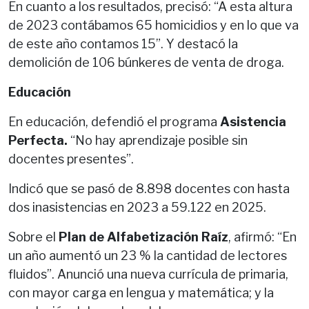
En cuanto a los resultados, precisó: “A esta altura
de 2023 contábamos 65 homicidios y en lo que va
de este año contamos 15”. Y destacó la
demolición de 106 búnkeres de venta de droga.
Educación
En educación, defendió el programa
Asistencia
Perfecta.
“No hay aprendizaje posible sin
docentes presentes”.
Indicó que se pasó de 8.898 docentes con hasta
dos inasistencias en 2023 a 59.122 en 2025.
Sobre el
Plan de Alfabetización Raíz
, afirmó: “En
un año aumentó un 23 % la cantidad de lectores
fluidos”. Anunció una nueva currícula de primaria,
con mayor carga en lengua y matemática; y la