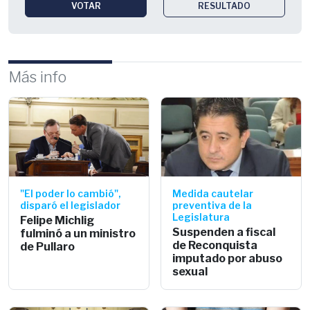
VOTAR
RESULTADO
Más info
"El poder lo cambió",
Medida cautelar
disparó el legislador
preventiva de la
Legislatura
Felipe Michlig
Suspenden a fiscal
fulminó a un ministro
de Reconquista
de Pullaro
imputado por abuso
sexual