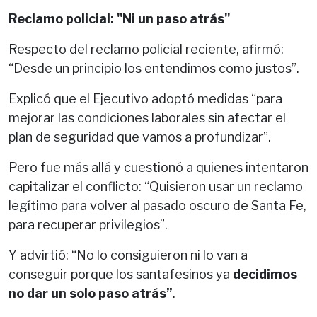
Reclamo policial: "Ni un paso atrás"
Respecto del reclamo policial reciente, afirmó:
“Desde un principio los entendimos como justos”.
Explicó que el Ejecutivo adoptó medidas “para
mejorar las condiciones laborales sin afectar el
plan de seguridad que vamos a profundizar”.
Pero fue más allá y cuestionó a quienes intentaron
capitalizar el conflicto: “Quisieron usar un reclamo
legítimo para volver al pasado oscuro de Santa Fe,
para recuperar privilegios”.
Y advirtió: “No lo consiguieron ni lo van a
conseguir porque los santafesinos ya
decidimos
no dar un solo paso atrás”
.