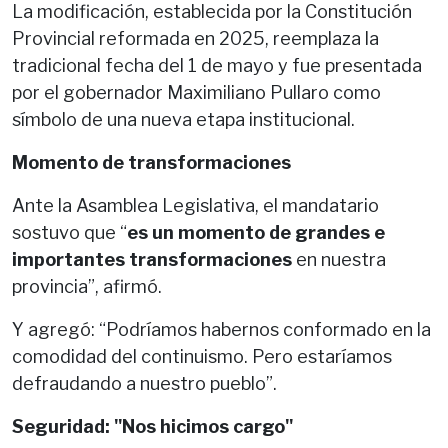
La modificación, establecida por la Constitución
Provincial reformada en 2025, reemplaza la
tradicional fecha del 1 de mayo y fue presentada
por el gobernador Maximiliano Pullaro como
símbolo de una nueva etapa institucional.
Momento de transformaciones
Ante la Asamblea Legislativa, el mandatario
sostuvo que “
es un momento de grandes e
importantes transformaciones
en nuestra
provincia”, afirmó.
Y agregó: “Podríamos habernos conformado en la
comodidad del continuismo. Pero estaríamos
defraudando a nuestro pueblo”.
Seguridad: "Nos hicimos cargo"