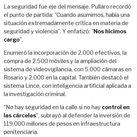
La seguridad fue eje del mensaje. Pullaro recordó
el punto de partida: “Cuando asumimos, había una
situación extremadamente crítica en materia de
seguridad y violencia”. Y enfatizó: “
Nos hicimos
cargo
”.
Enumeró la incorporación de 2.000 efectivos, la
compra de 2.500 móviles y la ampliación del
sistema de videovigilancia, con 5.000 cámaras en
Rosario y 2.000 en la capital. También destacó el
sistema Lince, con inteligencia artificial aplicada a
la investigación criminal.
“No hay seguridad en la calle si no hay
control en
las cárceles
”, subrayó al defender la inversión de
119.000 millones de pesos en infraestructura
penitenciaria.