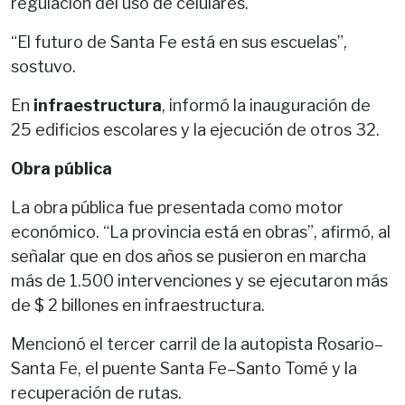
regulación del uso de celulares.
“El futuro de Santa Fe está en sus escuelas”,
sostuvo.
En
infraestructura
, informó la inauguración de
25 edificios escolares y la ejecución de otros 32.
Obra pública
La obra pública fue presentada como motor
económico. “La provincia está en obras”, afirmó, al
señalar que en dos años se pusieron en marcha
más de 1.500 intervenciones y se ejecutaron más
de $ 2 billones en infraestructura.
Mencionó el tercer carril de la autopista Rosario–
Santa Fe, el puente Santa Fe–Santo Tomé y la
recuperación de rutas.