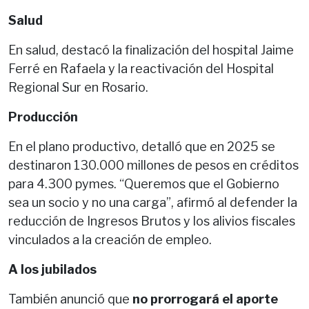
Salud
En salud, destacó la finalización del hospital Jaime
Ferré en Rafaela y la reactivación del Hospital
Regional Sur en Rosario.
Producción
En el plano productivo, detalló que en 2025 se
destinaron 130.000 millones de pesos en créditos
para 4.300 pymes. “Queremos que el Gobierno
sea un socio y no una carga”, afirmó al defender la
reducción de Ingresos Brutos y los alivios fiscales
vinculados a la creación de empleo.
A los jubilados
También anunció que
no prorrogará el aporte