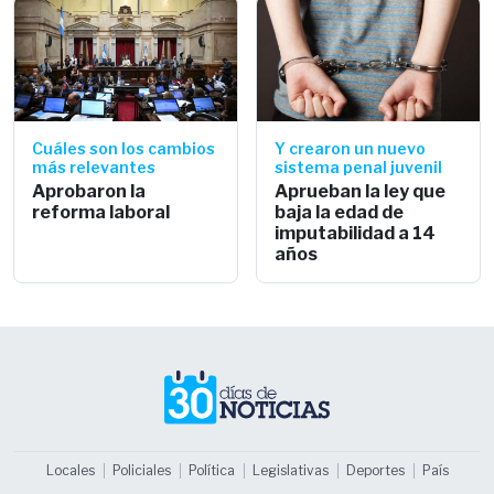
Cuáles son los cambios
Y crearon un nuevo
más relevantes
sistema penal juvenil
Aprobaron la
Aprueban la ley que
reforma laboral
baja la edad de
imputabilidad a 14
años
Locales
Policiales
Política
Legislativas
Deportes
País