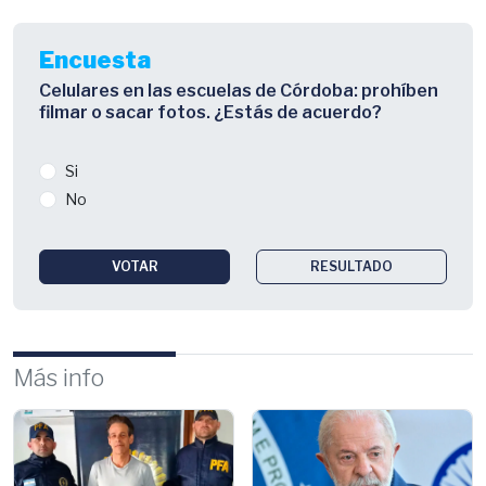
Encuesta
Celulares en las escuelas de Córdoba: prohíben
filmar o sacar fotos. ¿Estás de acuerdo?
Si
No
VOTAR
RESULTADO
Más info