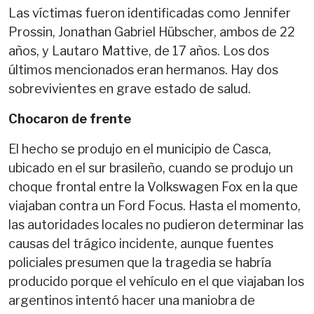
Las víctimas fueron identificadas como Jennifer
Prossin, Jonathan Gabriel Hübscher, ambos de 22
años, y Lautaro Mattive, de 17 años. Los dos
últimos mencionados eran hermanos. Hay dos
sobrevivientes en grave estado de salud.
Chocaron de frente
El hecho se produjo en el municipio de Casca,
ubicado en el sur brasileño, cuando se produjo un
choque frontal entre la Volkswagen Fox en la que
viajaban contra un Ford Focus. Hasta el momento,
las autoridades locales no pudieron determinar las
causas del trágico incidente, aunque fuentes
policiales presumen que la tragedia se habría
producido porque el vehículo en el que viajaban los
argentinos intentó hacer una maniobra de