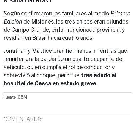
Residían en Brasil
Según confirmaron los familiares al medio
Primera
Edición
de Misiones, los tres chicos eran oriundos
de Campo Grande, en la mencionada provincia, y
residían en Brasil hacía cuatro años.
Jonathan y Mattive eran hermanos, mientras que
Jennifer era la pareja de un cuarto ocupante del
vehículo, quien cumplía el rol de conductor y
sobrevivió al choque, pero fue
trasladado al
hospital de Casca en estado grave
.
C5N
Fuente:
COMENTARIOS