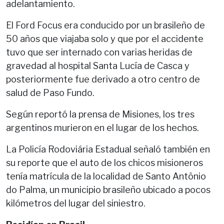
adelantamiento.
El Ford Focus era conducido por un brasileño de
50 años que viajaba solo y que por el accidente
tuvo que ser internado con varias heridas de
gravedad al hospital Santa Lucía de Casca y
posteriormente fue derivado a otro centro de
salud de Paso Fundo.
Según reportó la prensa de Misiones, los tres
argentinos murieron en el lugar de los hechos.
La Policía Rodoviária Estadual señaló también en
su reporte que el auto de los chicos misioneros
tenía matrícula de la localidad de Santo Antônio
do Palma, un municipio brasileño ubicado a pocos
kilómetros del lugar del siniestro.