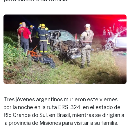
Tres jóvenes argentinos murieron este viernes
por la noche en la ruta ERS-324, en el estado de
Río Grande do Sul, en Brasil, mientras se dirigían a
la provincia de Misiones para visitar a su familia.