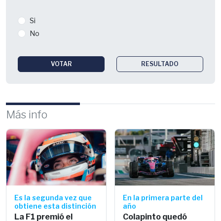
Si
No
VOTAR
RESULTADO
Más info
Es la segunda vez que
En la primera parte del
obtiene esta distinción
año
La F1 premió el
Colapinto quedó