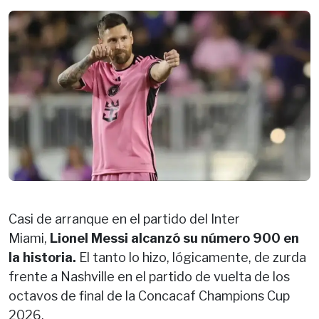
Casi de arranque en el partido del Inter
Miami,
Lionel Messi alcanzó su número 900 en
la historia.
El tanto lo hizo, lógicamente, de zurda
frente a Nashville en el partido de vuelta de los
octavos de final de la Concacaf Champions Cup
2026.