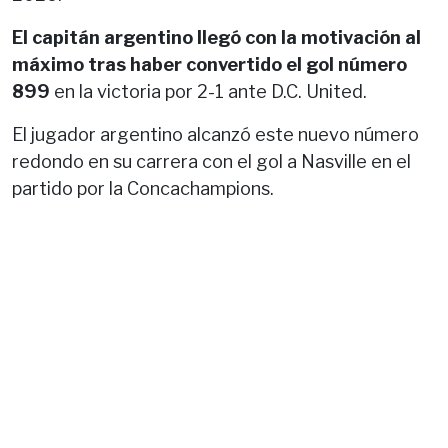
El capitán argentino llegó con la motivación al
máximo tras haber convertido el gol número
899
en la victoria por 2-1 ante D.C. United.
El jugador argentino alcanzó este nuevo número
redondo en su carrera con el gol a Nasville en el
partido por la Concachampions.