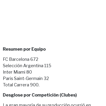
Resumen por Equipo
FC Barcelona 672
Selección Argentina 115
Inter Miami 80
Paris Saint-Germain 32
Total Carrera 900.
Desglose por Competición (Clubes)
La gran mayoría de su producción ocurrió en