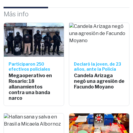
Más info
Participaron 250
Declaró la joven, de 23
efectivos policiales
años, ante la Policía
Megaoperativo en
Candela Arizaga
Rosario: 18
negó una agresión de
allanamientos
Facundo Moyano
contra una banda
narco