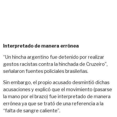
Interpretado de manera errónea
“Un hincha argentino fue detenido por realizar
gestos racistas contra la hinchada de Cruzeiro”,
señalaron fuentes policiales brasileñas.
Sin embargo, el propio acusado desmintió dichas
acusaciones y explicó que el movimiento (pasarse
la mano por el brazo) fue interpretado de manera
errónea ya que se trató de una referencia a la
“falta de sangre caliente”.