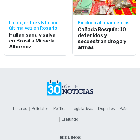
La mujer fue vista por
En cinco allanamientos
última vez en Rosario
Cañada Rosquín: 10
Hallan sana y salva
detenidos y
en Brasil a Micaela
secuestran droga y
Albornoz
armas
Locales
Policiales
Política
Legislativas
Deportes
País
El Mundo
SEGUINOS