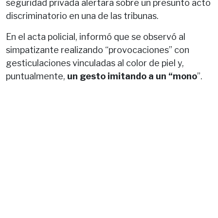
seguridad privada alertara sobre un presunto acto
discriminatorio en una de las tribunas.
En el acta policial, informó que se observó al
simpatizante realizando “provocaciones” con
gesticulaciones vinculadas al color de piel y,
puntualmente,
un gesto imitando a un “mono
”.