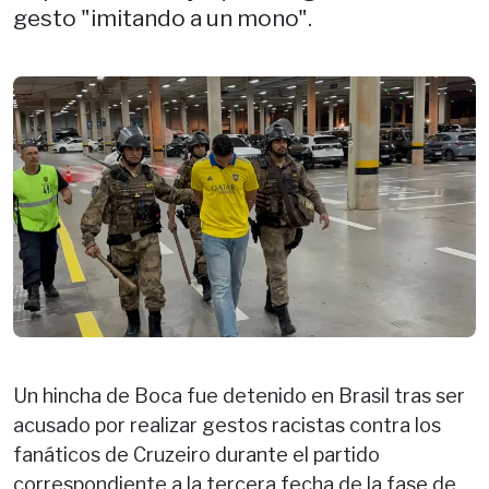
gesto "imitando a un mono".
Un hincha de Boca fue detenido en Brasil tras ser
acusado por realizar gestos racistas contra los
fanáticos de Cruzeiro durante el partido
correspondiente a la tercera fecha de la fase de