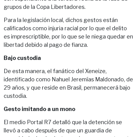
grupos de la Copa Libertadores.
Para la legislación local, dichos gestos están
calificados como injuria racial por lo que el delito
es imprescriptible, por lo que se le niega quedar en
libertad debido al pago de fianza.
Bajo custodia
De esta manera, el fanático del Xeneize,
identificado como Nahuel Jeremías Maldonado, de
29 años, y que reside en Brasil, permanecerá bajo
custodia.
Gesto imitando a un mono
El medio Portal R7 detalló que la detención se
llevó a cabo después de que un guardia de