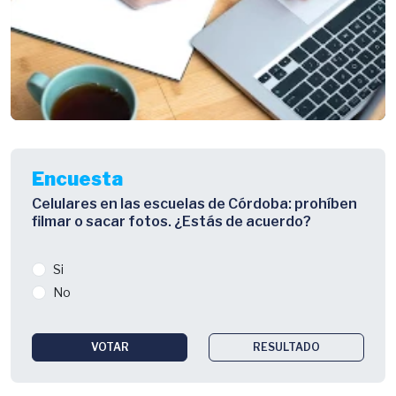
Encuesta
Celulares en las escuelas de Córdoba: prohíben
filmar o sacar fotos. ¿Estás de acuerdo?
Si
No
VOTAR
RESULTADO