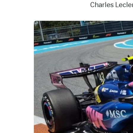
Charles Lecle