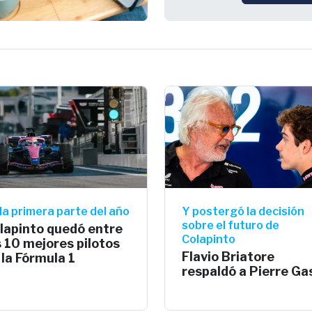
la primera parte del año
Y postergó la decisión
sobre el futuro de
lapinto quedó entre
Colapinto
s 10 mejores pilotos
Flavio Briatore
 la Fórmula 1
respaldó a Pierre Ga