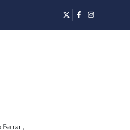
 Ferrari,