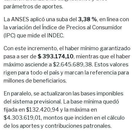
parámetros de aportes.
La ANSES aplicó una suba del
3,38 %
, en línea con
la variación del Índice de Precios al Consumidor
(IPC) que mide el INDEC.
Con este incremento, el haber mínimo garantizado
pasa a ser de
$ 393.174,10
, mientras que el haber
máximo asciende a $2.645.689,38. Estos valores
rigen para todo el país y marcan la referencia para
millones de beneficiarios.
En paralelo, se actualizaron las bases imponibles
del sistema previsional. La base mínima quedó
fijada en $132.420,94 y la máxima en
$4.303.619,01, montos que inciden en el cálculo
de los aportes y contribuciones patronales.