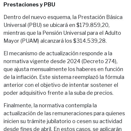
Prestaciones y PBU
Dentro del nuevo esquema, la Prestación Básica
Universal (PBU) se ubicará en $179.859,20,
mientras que la Pensión Universal para el Adulto
Mayor (PUAM) alcanzará los $314.539,28.
El mecanismo de actualización responde a la
normativa vigente desde 2024 (Decreto 274),
que ajusta mensualmente los haberes en función
de la inflación. Este sistema reemplazó la fórmula
anterior con el objetivo de intentar sostener el
poder adquisitivo frente a la suba de precios.
Finalmente, la normativa contempla la
actualización de las remuneraciones para quienes
inicien su trámite jubilatorio o cesen su actividad
desde fines de abril. En estos casos, se aplicarán