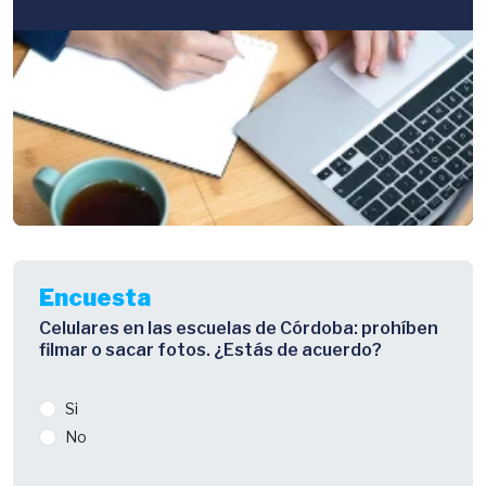
Encuesta
Celulares en las escuelas de Córdoba: prohíben
filmar o sacar fotos. ¿Estás de acuerdo?
Si
No