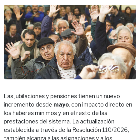
Las jubilaciones y pensiones tienen un nuevo
incremento desde
mayo
, con impacto directo en
los haberes mínimos y en el resto de las
prestaciones del sistema. La actualización,
establecida a través de la Resolución 110/2026,
también alcanza a las asignaciones y a los