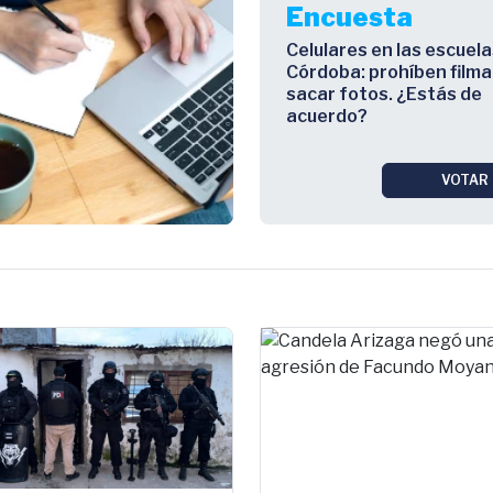
Encuesta
Celulares en las escuela
Córdoba: prohíben filma
sacar fotos. ¿Estás de
acuerdo?
VOTAR