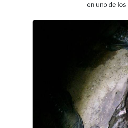
en uno de los