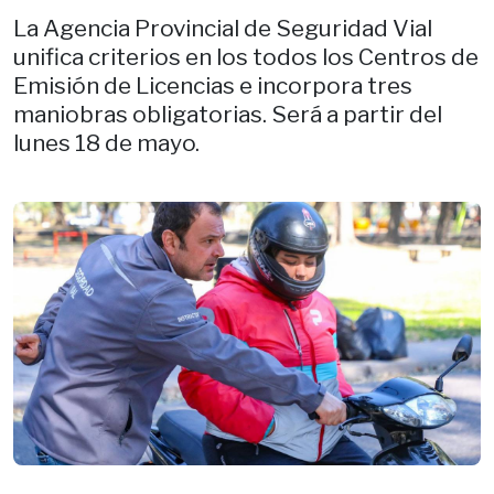
La Agencia Provincial de Seguridad Vial
unifica criterios en los todos los Centros de
Emisión de Licencias e incorpora tres
maniobras obligatorias. Será a partir del
lunes 18 de mayo.