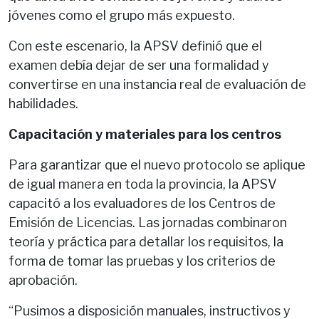
jóvenes como el grupo más expuesto.
Con este escenario, la APSV definió que el
examen debía dejar de ser una formalidad y
convertirse en una instancia real de evaluación de
habilidades.
Capacitación y materiales para los centros
Para garantizar que el nuevo protocolo se aplique
de igual manera en toda la provincia, la APSV
capacitó a los evaluadores de los Centros de
Emisión de Licencias. Las jornadas combinaron
teoría y práctica para detallar los requisitos, la
forma de tomar las pruebas y los criterios de
aprobación.
“Pusimos a disposición manuales, instructivos y