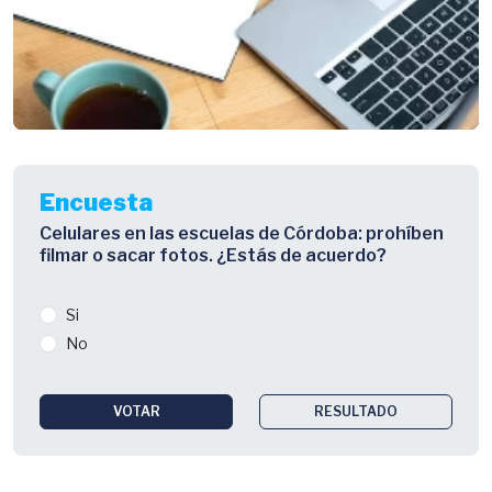
Encuesta
Celulares en las escuelas de Córdoba: prohíben
filmar o sacar fotos. ¿Estás de acuerdo?
Si
No
VOTAR
RESULTADO