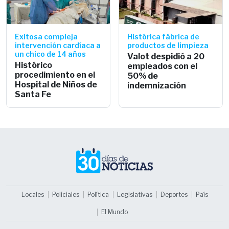
Exitosa compleja
Histórica fábrica de
intervención cardíaca a
productos de limpieza
un chico de 14 años
Valot despidió a 20
Histórico
empleados con el
procedimiento en el
50% de
Hospital de Niños de
indemnización
Santa Fe
Locales
Policiales
Política
Legislativas
Deportes
País
El Mundo