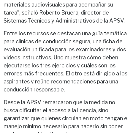
materiales audiovisuales para acompañar su
tarea”, señaló Roberto Bruera, director de
Sistemas Técnicos y Administrativos de la APSV.
Entre los recursos se destacan una guía temática
para clínicas de conducción segura, una ficha de
evaluación unificada para los examinadores y dos
videos instructivos. Uno muestra cómo deben
ejecutarse los tres ejercicios y cuáles son los
errores más frecuentes. El otro está dirigido a los
aspirantes y reúne recomendaciones para una
conducción responsable.
Desde la APSV remarcaron que la medida no
busca dificultar el acceso a la licencia, sino
garantizar que quienes circulan en moto tengan el
manejo mínimo necesario para hacerlo sin poner