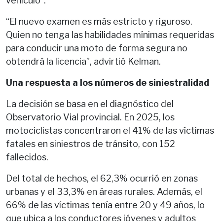
vehículo”.
“El nuevo examen es más estricto y riguroso.
Quien no tenga las habilidades mínimas requeridas
para conducir una moto de forma segura no
obtendrá la licencia”, advirtió Kelman.
Una respuesta a los números de siniestralidad
La decisión se basa en el diagnóstico del
Observatorio Vial provincial. En 2025, los
motociclistas concentraron el 41% de las víctimas
fatales en siniestros de tránsito, con 152
fallecidos.
Del total de hechos, el 62,3% ocurrió en zonas
urbanas y el 33,3% en áreas rurales. Además, el
66% de las víctimas tenía entre 20 y 49 años, lo
que ubica a los conductores jóvenes y adultos