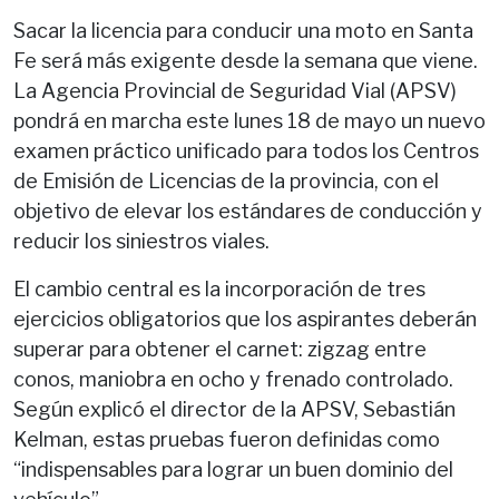
Sacar la licencia para conducir una moto en Santa
Fe será más exigente desde la semana que viene.
La Agencia Provincial de Seguridad Vial (APSV)
pondrá en marcha este lunes 18 de mayo un nuevo
examen práctico unificado para todos los Centros
de Emisión de Licencias de la provincia, con el
objetivo de elevar los estándares de conducción y
reducir los siniestros viales.
El cambio central es la incorporación de tres
ejercicios obligatorios que los aspirantes deberán
superar para obtener el carnet: zigzag entre
conos, maniobra en ocho y frenado controlado.
Según explicó el director de la APSV, Sebastián
Kelman, estas pruebas fueron definidas como
“indispensables para lograr un buen dominio del