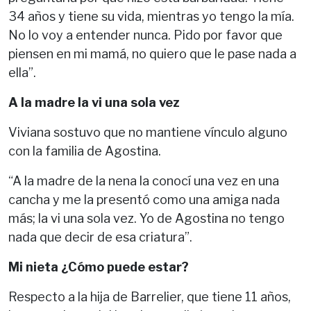
34 años y tiene su vida, mientras yo tengo la mía.
No lo voy a entender nunca. Pido por favor que
piensen en mi mamá, no quiero que le pase nada a
ella”.
A la madre la vi una sola vez
Viviana sostuvo que no mantiene vínculo alguno
con la familia de Agostina.
“A la madre de la nena la conocí una vez en una
cancha y me la presentó como una amiga nada
más; la vi una sola vez. Yo de Agostina no tengo
nada que decir de esa criatura”.
Mi nieta ¿Cómo puede estar?
Respecto a la hija de Barrelier, que tiene 11 años,