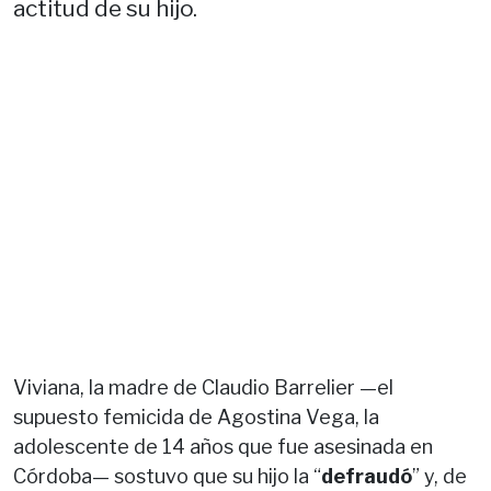
actitud de su hijo.
Viviana, la madre de Claudio Barrelier —el
supuesto femicida de Agostina Vega, la
adolescente de 14 años que fue asesinada en
Córdoba— sostuvo que su hijo la “
defraudó
” y, de