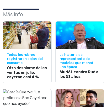
Más info
Todos los rubros
La historia del
registraron bajas del
representante de
consumo
modelos que marcó
una época
Otro desplome de las
Murió Leandro Rud a
ventas en julio:
los 51 años
cayeron casi 4 %