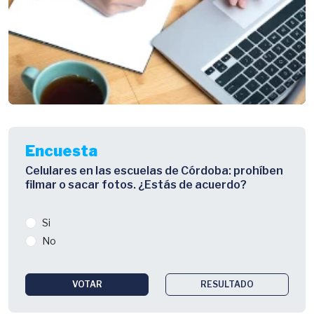
Encuesta
Celulares en las escuelas de Córdoba: prohíben
filmar o sacar fotos. ¿Estás de acuerdo?
Si
No
VOTAR
RESULTADO