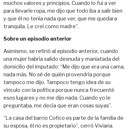
muchos valores y principios. Cuando lo fui a ver
para llevarle ropa, me dijo que todo iba a salir bien
y que él no tenía nada que ver, que me quedara
tranquila. Le creí como madre”.
Sobre un episodio anterior
Asimismo, se refirió al episodio anterior, cuando
una mujer habría salido desnuda y maniatada del
domicilio del imputado: “Me dijo que era una cama,
nada más. No sé de quién provendría porque
tampoco me dijo. Tampoco tengo idea de su
vínculo con la política porque nunca frecuenté
esos lugares y no me dijo nada. Cuando yo le
preguntaba, me decía que eran cosas suyas”.
“La casa del barrio Cofico es parte de la familia de
su esposa, él no es propietario”, cerró Viviana.