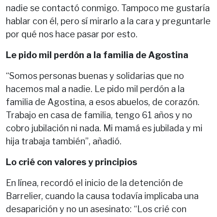
nadie se contactó conmigo. Tampoco me gustaría
hablar con él, pero sí mirarlo a la cara y preguntarle
por qué nos hace pasar por esto.
Le pido mil perdón a la familia de Agostina
“Somos personas buenas y solidarias que no
hacemos mal a nadie. Le pido mil perdón a la
familia de Agostina, a esos abuelos, de corazón.
Trabajo en casa de familia, tengo 61 años y no
cobro jubilación ni nada. Mi mamá es jubilada y mi
hija trabaja también”, añadió.
Lo crié con valores y principios
En línea, recordó el inicio de la detención de
Barrelier, cuando la causa todavía implicaba una
desaparición y no un asesinato: “Los crié con