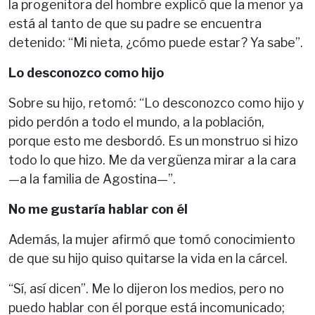
la progenitora del hombre explicó que la menor ya
está al tanto de que su padre se encuentra
detenido: “Mi nieta, ¿cómo puede estar? Ya sabe”.
Lo desconozco como hijo
Sobre su hijo, retomó: “Lo desconozco como hijo y
pido perdón a todo el mundo, a la población,
porque esto me desbordó. Es un monstruo si hizo
todo lo que hizo. Me da vergüenza mirar a la cara
—a la familia de Agostina—”.
No me gustaría hablar con él
Además, la mujer afirmó que tomó conocimiento
de que su hijo quiso quitarse la vida en la cárcel.
“Sí, así dicen”. Me lo dijeron los medios, pero no
puedo hablar con él porque está incomunicado;