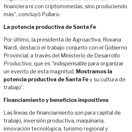
financiera ni con criptomonedas, sino produciendo
más”, concluyó Pullaro.
La potencia productiva de Santa Fe
Por último, la presidenta de Agroactiva, Roxana
Nardi, destacó el trabajo conjunto con el Gobierno
Provincial, a través del Ministerio de Desarrollo
Productivo, que es “indispensable para organizar
un evento de esta magnitud.
Mostramos la
potencia productiva de Santa Fe
y su cultura de
trabajo”.
Financiamiento y beneficios impositivos
Las líneas de financiamiento son para capital de
trabajo, inversión productiva, maquinaria,
innovación tecnológica, turismo regional y