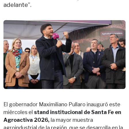
adelante”.
El gobernador Maximiliano Pullaro inauguró este
miércoles el
stand institucional de Santa Fe en
Agroactiva 2026,
la mayor muestra
agroindustrial de la región, que se desarrolla en la