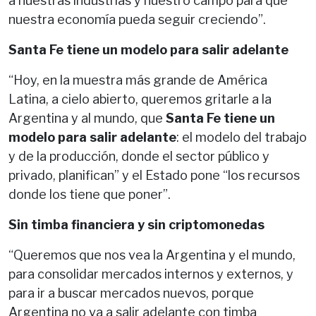
a nuestras industrias y nuestro campo para que
nuestra economía pueda seguir creciendo”.
Santa Fe tiene un modelo para salir adelante
“Hoy, en la muestra más grande de América
Latina, a cielo abierto, queremos gritarle a la
Argentina y al mundo, que
Santa Fe tiene un
modelo para salir adelante
: el modelo del trabajo
y de la producción, donde el sector público y
privado, planifican” y el Estado pone “los recursos
donde los tiene que poner”.
Sin timba financiera y sin criptomonedas
“Queremos que nos vea la Argentina y el mundo,
para consolidar mercados internos y externos, y
para ir a buscar mercados nuevos, porque
Argentina no va a salir adelante con timba