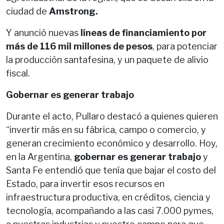
ciudad de
Amstrong.
Y anunció nuevas
líneas de financiamiento por
más de 116 mil millones de pesos
, para potenciar
la producción santafesina, y un paquete de alivio
fiscal.
Gobernar es generar trabajo
Durante el acto, Pullaro destacó a quienes quieren
“invertir más en su fábrica, campo o comercio, y
generan crecimiento económico y desarrollo. Hoy,
en la Argentina,
gobernar es generar trabajo
y
Santa Fe entendió que tenía que bajar el costo del
Estado, para invertir esos recursos en
infraestructura productiva, en créditos, ciencia y
tecnología, acompañando a las casi 7.000 pymes,