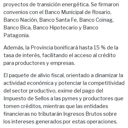
proyectos de transición energética. Se firmaron
convenios con el Banco Municipal de Rosario,
Banco Nación, Banco Santa Fe, Banco Coinag,
Banco Bica, Banco Hipotecario y Banco
Patagonia.
Además, la Provincia bonificará hasta 15 % de la
tasa de interés, facilitando el acceso al crédito
para productores y empresas.
El paquete de alivio fiscal, orientado a dinamizar la
actividad económica y potenciar la competitividad
del sector productivo, exime del pago del
Impuesto de Sellos a las pymes y productores que
tomen créditos, mientras que las entidades
financieras no tributarán Ingresos Brutos sobre
los intereses generados por estas operaciones.