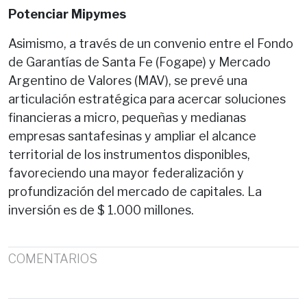
Potenciar Mipymes
Asimismo, a través de un convenio entre el Fondo
de Garantías de Santa Fe (Fogape) y Mercado
Argentino de Valores (MAV), se prevé una
articulación estratégica para acercar soluciones
financieras a micro, pequeñas y medianas
empresas santafesinas y ampliar el alcance
territorial de los instrumentos disponibles,
favoreciendo una mayor federalización y
profundización del mercado de capitales. La
inversión es de $ 1.000 millones.
COMENTARIOS