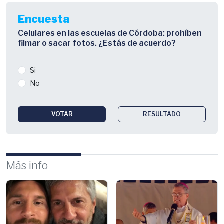
Encuesta
Celulares en las escuelas de Córdoba: prohíben
filmar o sacar fotos. ¿Estás de acuerdo?
Si
No
VOTAR
RESULTADO
Más info