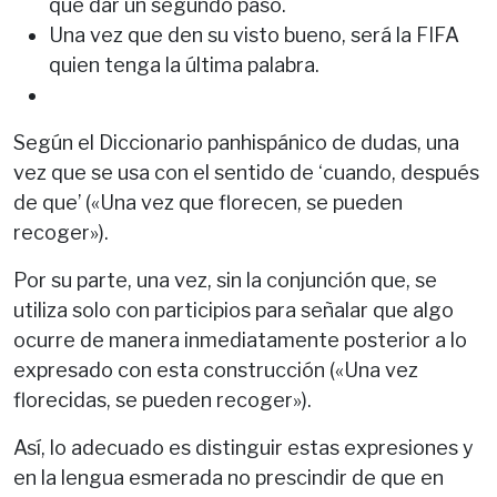
que dar un segundo paso.
Una vez que den su visto bueno, será la FIFA
quien tenga la última palabra.
Según el Diccionario panhispánico de dudas, una
vez que se usa con el sentido de ‘cuando, después
de que’ («Una vez que florecen, se pueden
recoger»).
Por su parte, una vez, sin la conjunción que, se
utiliza solo con participios para señalar que algo
ocurre de manera inmediatamente posterior a lo
expresado con esta construcción («Una vez
florecidas, se pueden recoger»).
Así, lo adecuado es distinguir estas expresiones y
en la lengua esmerada no prescindir de que en