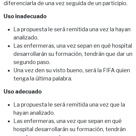
diferenciarla de una vez seguida de un participio.
Uso inadecuado
La propuesta le será remitida una vez la hayan
analizado.
Las enfermeras, una vez sepan en qué hospital
desarrollarán su formación, tendrán que dar un
segundo paso.
Una vez den su visto bueno, será la FIFA quien
tenga la última palabra.
Uso adecuado
La propuesta le será remitida una vez que la
hayan analizado.
Las enfermeras, una vez que sepan en qué
hospital desarrollarán su formación, tendrán