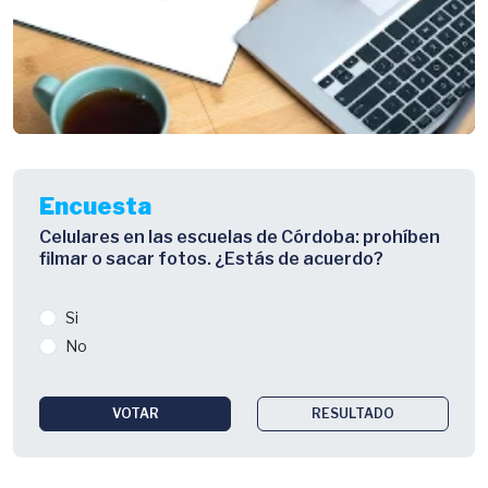
Encuesta
Celulares en las escuelas de Córdoba: prohíben
filmar o sacar fotos. ¿Estás de acuerdo?
Si
No
VOTAR
RESULTADO