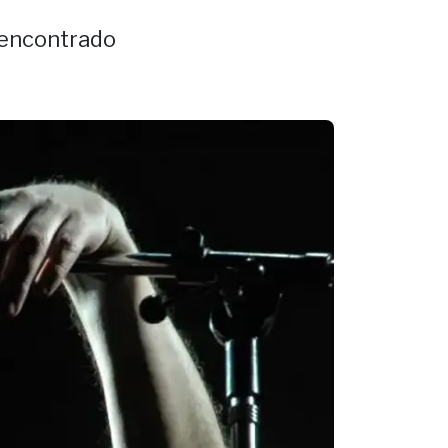
e encontrado