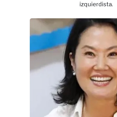
izquierdista.