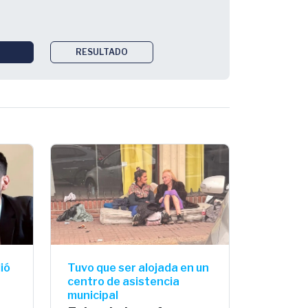
RESULTADO
ió
Tuvo que ser alojada en un
centro de asistencia
municipal