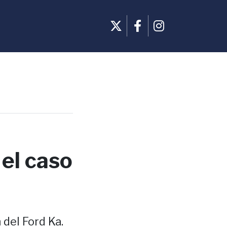
 el caso
del Ford Ka.