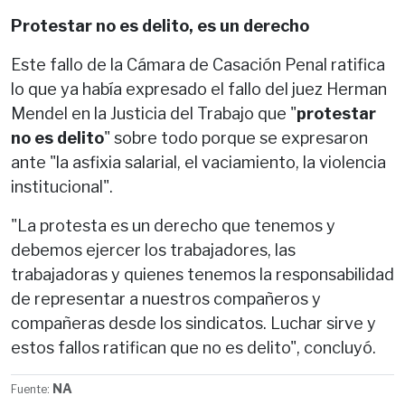
Protestar no es delito, es un derecho
Este fallo de la Cámara de Casación Penal ratifica
lo que ya había expresado el fallo del juez Herman
Mendel en la Justicia del Trabajo que "
protestar
no es delito
" sobre todo porque se expresaron
ante "la asfixia salarial, el vaciamiento, la violencia
institucional".
"La protesta es un derecho que tenemos y
debemos ejercer los trabajadores, las
trabajadoras y quienes tenemos la responsabilidad
de representar a nuestros compañeros y
compañeras desde los sindicatos. Luchar sirve y
estos fallos ratifican que no es delito", concluyó.
NA
Fuente: