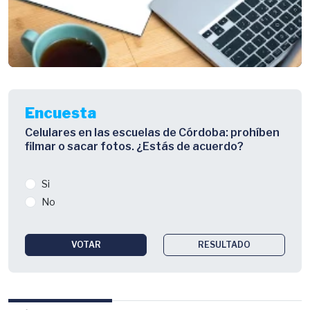
Encuesta
Celulares en las escuelas de Córdoba: prohíben
filmar o sacar fotos. ¿Estás de acuerdo?
Si
No
VOTAR
RESULTADO