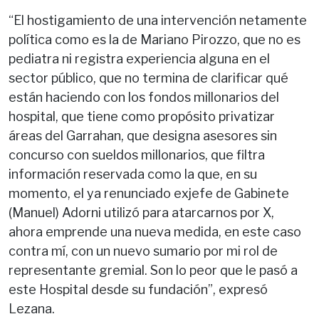
“El hostigamiento de una intervención netamente
política como es la de Mariano Pirozzo, que no es
pediatra ni registra experiencia alguna en el
sector público, que no termina de clarificar qué
están haciendo con los fondos millonarios del
hospital, que tiene como propósito privatizar
áreas del Garrahan, que designa asesores sin
concurso con sueldos millonarios, que filtra
información reservada como la que, en su
momento, el ya renunciado exjefe de Gabinete
(Manuel) Adorni utilizó para atarcarnos por X,
ahora emprende una nueva medida, en este caso
contra mí, con un nuevo sumario por mi rol de
representante gremial. Son lo peor que le pasó a
este Hospital desde su fundación”, expresó
Lezana.