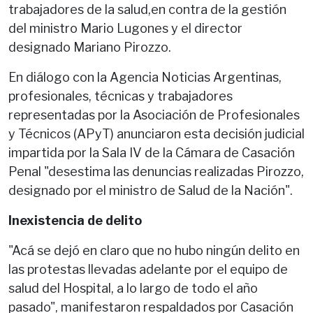
trabajadores de la salud,en contra de la gestión
del ministro Mario Lugones y el director
designado Mariano Pirozzo.
En diálogo con la Agencia Noticias Argentinas,
profesionales, técnicas y trabajadores
representadas por la Asociación de Profesionales
y Técnicos (APyT) anunciaron esta decisión judicial
impartida por la Sala IV de la Cámara de Casación
Penal "desestima las denuncias realizadas Pirozzo,
designado por el ministro de Salud de la Nación".
Inexistencia de delito
"Acá se dejó en claro que no hubo ningún delito en
las protestas llevadas adelante por el equipo de
salud del Hospital, a lo largo de todo el año
pasado", manifestaron respaldados por Casación