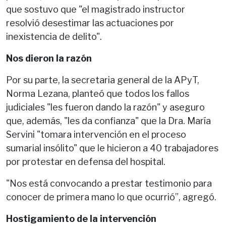
que sostuvo que "el magistrado instructor
resolvió desestimar las actuaciones por
inexistencia de delito".
Nos dieron la razón
Por su parte, la secretaria general de la APyT,
Norma Lezana, planteó que todos los fallos
judiciales "les fueron dando la razón" y aseguro
que, además, "les da confianza" que la Dra. María
Servini "tomara intervención en el proceso
sumarial insólito" que le hicieron a 40 trabajadores
por protestar en defensa del hospital.
"Nos está convocando a prestar testimonio para
conocer de primera mano lo que ocurrió”, agregó.
Hostigamiento de la intervención