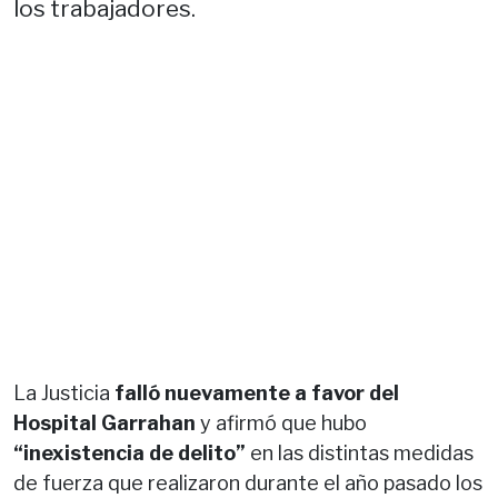
los trabajadores.
La Justicia
falló nuevamente a favor del
Hospital Garrahan
y afirmó que hubo
“inexistencia de delito”
en las distintas medidas
de fuerza que realizaron durante el año pasado los