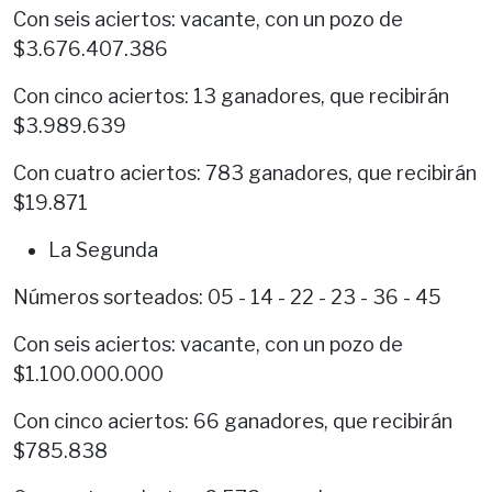
Con seis aciertos: vacante, con un pozo de
$3.676.407.386
Con cinco aciertos: 13 ganadores, que recibirán
$3.989.639
Con cuatro aciertos: 783 ganadores, que recibirán
$19.871
La Segunda
Números sorteados: 05 - 14 - 22 - 23 - 36 - 45
Con seis aciertos: vacante, con un pozo de
$1.100.000.000
Con cinco aciertos: 66 ganadores, que recibirán
$785.838