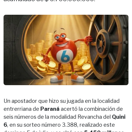
Un apostador que hizo su jugada en la localidad
entrerriana de
Paraná
acertó la combinación de
seis números de la modalidad Revancha del
Quini
6
, en su sorteo número 3.388, realizado este