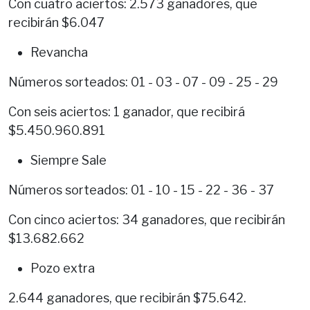
Con cuatro aciertos: 2.573 ganadores, que
recibirán $6.047
Revancha
Números sorteados: 01 - 03 - 07 - 09 - 25 - 29
Con seis aciertos: 1 ganador, que recibirá
$5.450.960.891
Siempre Sale
Números sorteados: 01 - 10 - 15 - 22 - 36 - 37
Con cinco aciertos: 34 ganadores, que recibirán
$13.682.662
Pozo extra
2.644 ganadores, que recibirán $75.642.