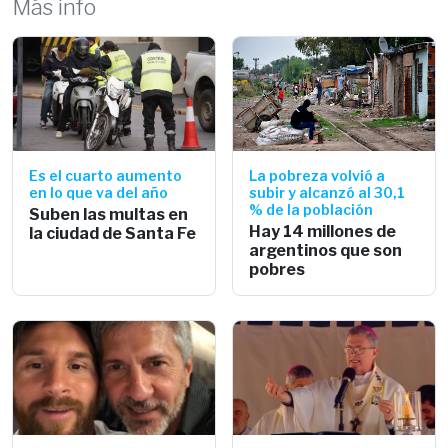
Más info
Es el cuarto aumento
La pobreza volvió a
en lo que va del año
subir y alcanzó al 30,1
% de la población
Suben las multas en
Hay 14 millones de
la ciudad de Santa Fe
argentinos que son
pobres