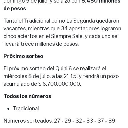
domingo 5 de julio, y se alzó con
5.450 millones
de pesos
.
Tanto el Tradicional como La Segunda quedaron
vacantes, mientras que 34 apostadores lograron
cinco aciertos en el Siempre Sale, y cada uno se
llevará trece millones de pesos.
Próximo sorteo
El próximo sorteo del Quini 6 se realizará el
miércoles 8 de julio, a las 21.15, y tendrá un pozo
acumulado de $ 6.700.000.000.
Todos los números
Tradicional
Números sorteados: 27 - 29 - 32 - 33 - 37 - 39