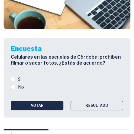
Encuesta
Celulares en las escuelas de Córdoba: prohíben
filmar o sacar fotos. ¿Estás de acuerdo?
Si
No
VOTAR
RESULTADO