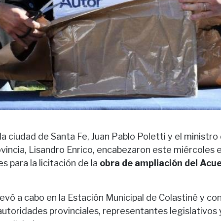
la ciudad de Santa Fe, Juan Pablo Poletti y el ministro
ovincia, Lisandro Enrico, encabezaron este miércoles e
s para la licitación de la
obra de ampliación del Acue
levó a cabo en la Estación Municipal de Colastiné y con
autoridades provinciales, representantes legislativos