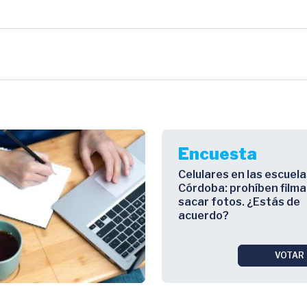
Encuesta
Celulares en las escuela
Córdoba: prohíben filma
sacar fotos. ¿Estás de
acuerdo?
VOTAR