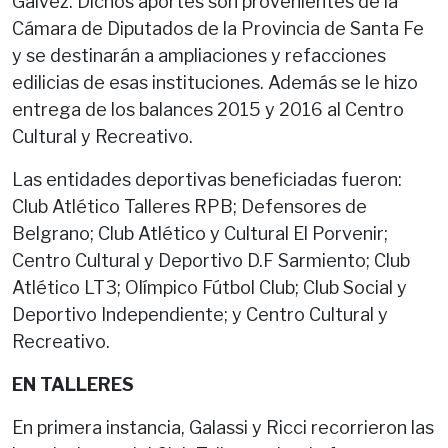
Gálvez. Dichos aportes son provenientes de la
Cámara de Diputados de la Provincia de Santa Fe
y se destinarán a ampliaciones y refacciones
edilicias de esas instituciones. Además se le hizo
entrega de los balances 2015 y 2016 al Centro
Cultural y Recreativo.
Las entidades deportivas beneficiadas fueron:
Club Atlético Talleres RPB; Defensores de
Belgrano; Club Atlético y Cultural El Porvenir;
Centro Cultural y Deportivo D.F Sarmiento; Club
Atlético LT3; Olímpico Fútbol Club; Club Social y
Deportivo Independiente; y Centro Cultural y
Recreativo.
EN TALLERES
En primera instancia, Galassi y Ricci recorrieron las