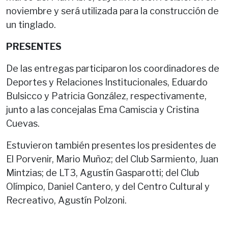
noviembre y será utilizada para la construcción de
un tinglado.
PRESENTES
De las entregas participaron los coordinadores de
Deportes y Relaciones Institucionales, Eduardo
Bulsicco y Patricia González, respectivamente,
junto a las concejalas Ema Camiscia y Cristina
Cuevas.
Estuvieron también presentes los presidentes de
El Porvenir, Mario Muñoz; del Club Sarmiento, Juan
Mintzias; de LT3, Agustín Gasparotti; del Club
Olímpico, Daniel Cantero, y del Centro Cultural y
Recreativo, Agustín Polzoni.