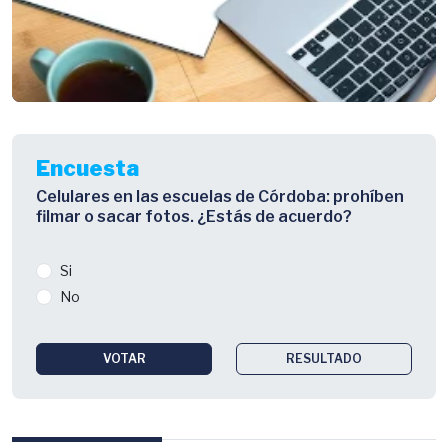
Encuesta
Celulares en las escuelas de Córdoba: prohíben
filmar o sacar fotos. ¿Estás de acuerdo?
Si
No
VOTAR
RESULTADO