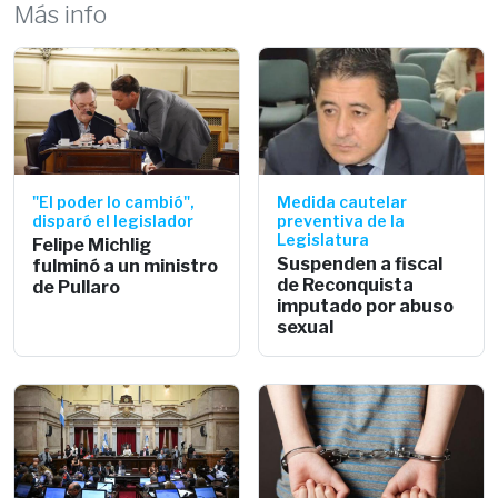
Más info
"El poder lo cambió",
Medida cautelar
disparó el legislador
preventiva de la
Legislatura
Felipe Michlig
Suspenden a fiscal
fulminó a un ministro
de Reconquista
de Pullaro
imputado por abuso
sexual