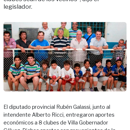
legislador.
El diputado provincial Rubén Galassi, junto al
intendente Alberto Ricci, entregaron aportes
económicos a 8 clubes de Villa Gobernador