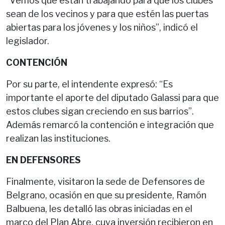
“Vemos que están trabajando para que los clubes
sean de los vecinos y para que estén las puertas
abiertas para los jóvenes y los niños”, indicó el
legislador.
CONTENCIÓN
Por su parte, el intendente expresó: “Es
importante el aporte del diputado Galassi para que
estos clubes sigan creciendo en sus barrios”.
Además remarcó la contención e integración que
realizan las instituciones.
EN DEFENSORES
Finalmente, visitaron la sede de Defensores de
Belgrano, ocasión en que su presidente, Ramón
Balbuena, les detalló las obras iniciadas en el
marco del Plan Abre, cuya inversión recibieron en