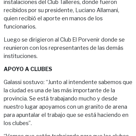
instalaciones del Club Talleres, donde fueron
recibidos por su presidente, Luciano Allamani,
quien recibió el aporte en manos de los
funcionarios.
Luego se dirigieron al Club El Porvenir donde se
reunieron con los representantes de las demás
instituciones.
APOYO A CLUBES
Galassi sostuvo: “Junto al intendente sabemos que
la ciudad es una de las más importante de la
provincia. Se está trabajando mucho y desde
nuestro lugar apoyamos con un granito de arena
para apuntalar el trabajo que se está haciendo en
los clubes”.