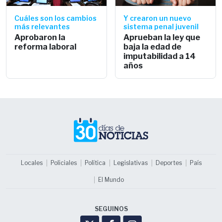
Cuáles son los cambios
Y crearon un nuevo
más relevantes
sistema penal juvenil
Aprobaron la
Aprueban la ley que
reforma laboral
baja la edad de
imputabilidad a 14
años
Locales
Policiales
Política
Legislativas
Deportes
País
El Mundo
SEGUINOS