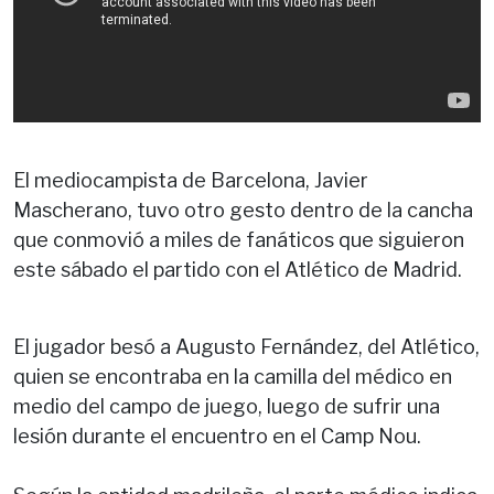
El mediocampista de Barcelona, Javier
Mascherano, tuvo otro gesto dentro de la cancha
que conmovió a miles de fanáticos que siguieron
este sábado el partido con el Atlético de Madrid.
El jugador besó a Augusto Fernández, del Atlético,
quien se encontraba en la camilla del médico en
medio del campo de juego, luego de sufrir una
lesión durante el encuentro en el Camp Nou.