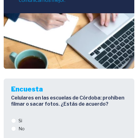
comunicarnos mejor.
Encuesta
Celulares en las escuelas de Córdoba: prohíben
filmar o sacar fotos. ¿Estás de acuerdo?
Si
No