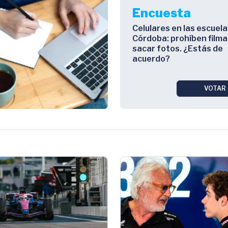
Encuesta
Celulares en las escuela
Córdoba: prohíben filma
sacar fotos. ¿Estás de
acuerdo?
VOTAR