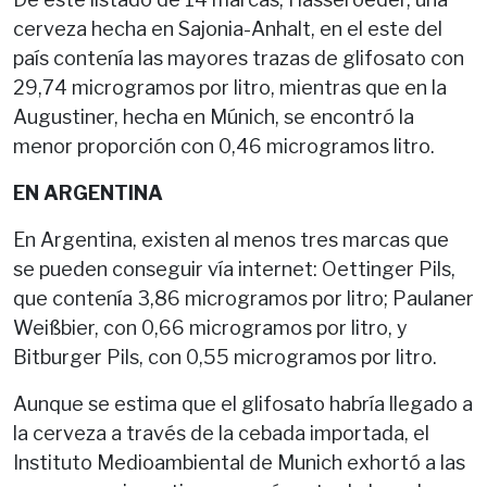
cerveza hecha en Sajonia-Anhalt, en el este del
país contenía las mayores trazas de glifosato con
29,74 microgramos por litro, mientras que en la
Augustiner, hecha en Múnich, se encontró la
menor proporción con 0,46 microgramos litro.
EN ARGENTINA
En Argentina, existen al menos tres marcas que
se pueden conseguir vía internet: Oettinger Pils,
que contenía 3,86 microgramos por litro; Paulaner
Weißbier, con 0,66 microgramos por litro, y
Bitburger Pils, con 0,55 microgramos por litro.
Aunque se estima que el glifosato habría llegado a
la cerveza a través de la cebada importada, el
Instituto Medioambiental de Munich exhortó a las