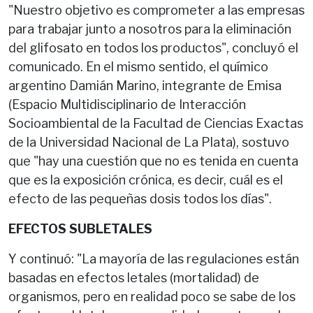
"Nuestro objetivo es comprometer a las empresas
para trabajar junto a nosotros para la eliminación
del glifosato en todos los productos", concluyó el
comunicado. En el mismo sentido, el químico
argentino Damián Marino, integrante de Emisa
(Espacio Multidisciplinario de Interacción
Socioambiental de la Facultad de Ciencias Exactas
de la Universidad Nacional de La Plata), sostuvo
que "hay una cuestión que no es tenida en cuenta
que es la exposición crónica, es decir, cuál es el
efecto de las pequeñas dosis todos los días".
EFECTOS SUBLETALES
Y continuó: "La mayoría de las regulaciones están
basadas en efectos letales (mortalidad) de
organismos, pero en realidad poco se sabe de los