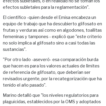
efectos subletales, o en realidad no se toman los
efectos subletales para la reglamentación".
El científico -quien desde el Emisa encabeza un
equipo de trabajo que ha descubierto glifosato en
frutas y verduras así como en algodones, toallitas
femeninas y tampones - explicó que "este criterio
no solo implica al glifosato sino a casi todas las
sustancias".
"Por otro lado -aseveró- esa comparación burda
que hacen es para los valores actuales de límites
de referencia de glifosato, que deberían ser
revisados urgente, por la recategorización que ha
tenido el año pasado".
Marino detalló que "los niveles regulatorios para
plaguicidas, establecidos por la OMS y adoptados