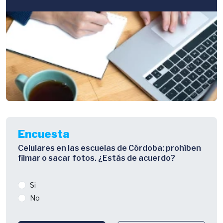
Encuesta
Celulares en las escuelas de Córdoba: prohíben
filmar o sacar fotos. ¿Estás de acuerdo?
Si
No