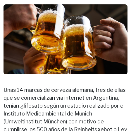
Unas 14 marcas de cerveza alemana, tres de ellas
que se comercializan vía internet en Argentina,
tenían glifosato según un estudio realizado por el
Instituto Medioambiental de Munich
(Umweltinstitut München) con motivo de
cumplirse los 500 años de la Reinheitsgebot o Ley