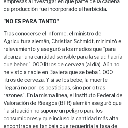
empresas a investigar en qué parte de la cadena
de producción fue incorporado el herbicida.
"NO ES PARA TANTO"
Tras conocerse el informe, el ministro de
Agricultura alemán, Christian Schmidt, minimizó el
relevamiento y aseguró a los medios que "para
alcanzar una cantidad sensible para la salud habría
que beber 1.000 litros de cerveza (al día). Aún no
he visto a nadie en Baviera que se beba 1.000
litros de cerveza. Y si se los bebe, la muerte
llegará no por los pesticidas, sino por otras
razones". En la misma línea, el Instituto Federal de
Valoración de Riesgos (BFR) alemán aseguró que
"la situación no supone un peligro para los
consumidores y que incluso la cantidad más alta
encontrada es tan baja que requeriría la tasa de