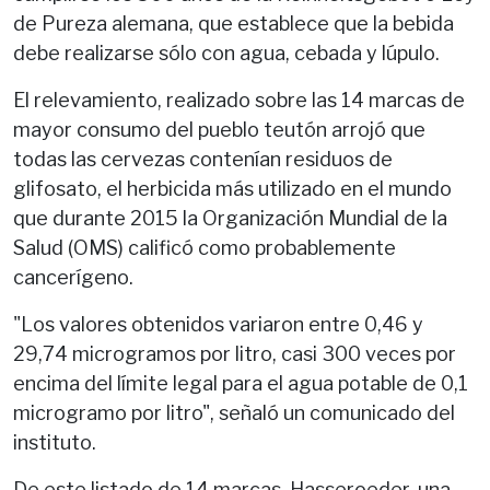
de Pureza alemana, que establece que la bebida
debe realizarse sólo con agua, cebada y lúpulo.
El relevamiento, realizado sobre las 14 marcas de
mayor consumo del pueblo teutón arrojó que
todas las cervezas contenían residuos de
glifosato, el herbicida más utilizado en el mundo
que durante 2015 la Organización Mundial de la
Salud (OMS) calificó como probablemente
cancerígeno.
"Los valores obtenidos variaron entre 0,46 y
29,74 microgramos por litro, casi 300 veces por
encima del límite legal para el agua potable de 0,1
microgramo por litro", señaló un comunicado del
instituto.
De este listado de 14 marcas, Hasseroeder, una