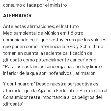
consumo citada por el ministro".
ATERRADOR
Ante estas afirmaciones, el Instituto
Medioambiental de Múnich emitió otro
comunicado en el que sostuvieron que los valores
que ponen como referencia la BFR y Schmidt no
toman en cuenta la reciente calificación del
glifosato como potencialmente cancerígeno:
"Para las sustancias cancerígenas, no hay límite
inferior de la que son inofensivos", afirmaron.
Y continuaron: "Desde nuestra perspectiva es
aterrador que la Agencia Federal de Protección al
Consumidor reste importancia a los peligros del
glifosato".