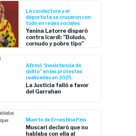
La conductora y el
deportista se cruzaron con
todo en redes sociales
Yanina Latorre disparó
contra Icardi: "Boludo,
cornudo y pobre tipo"
Afirmó “inexistencia de
delito” en las protestas
realizadas en 2025
La Justicia falló a favor
del Garrahan
Muerte de Ernestina Pais
Muscari declaró que no
hablaba con ella al