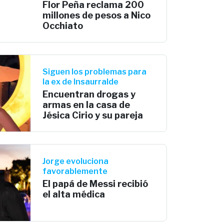
Flor Peña reclama 200
millones de pesos a Nico
Occhiato
Siguen los problemas para
la ex de Insaurralde
Encuentran drogas y
armas en la casa de
Jésica Cirio y su pareja
Jorge evoluciona
favorablemente
El papá de Messi recibió
el alta médica