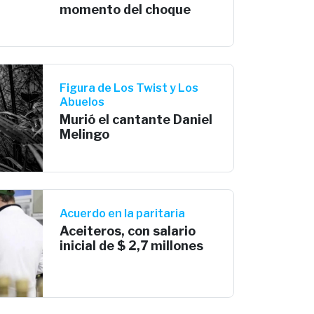
momento del choque
Figura de Los Twist y Los
Abuelos
Murió el cantante Daniel
Melingo
Acuerdo en la paritaria
Aceiteros, con salario
inicial de $ 2,7 millones