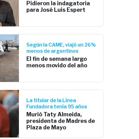
Pidieron la indagatoria
para José Luis Espert
Según la CAME, viajó un 26%
menos de argentinos
El fin de semana largo
menos movido del año
La titular de la Línea
Fundadora tenía 95 años
Murió Taty Almeida,
presidenta de Madres de
Plaza de Mayo