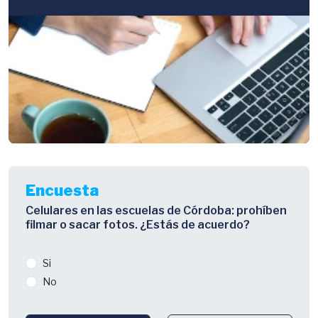
Encuesta
Celulares en las escuelas de Córdoba: prohíben
filmar o sacar fotos. ¿Estás de acuerdo?
Si
No