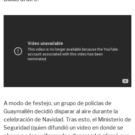
A modo de festejo, un grupo de policías de
Guaymallén decidió disparar al aire durante la
celebración de Navidad. Tras esto, el Ministerio de
Seguridad (quien difundió un video en donde se