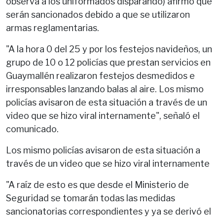
observa a los uniformados disparando) afirmó que
serán sancionados debido a que se utilizaron
armas reglamentarias.
"A la hora 0 del 25 y por los festejos navideños, un
grupo de 10 o 12 policías que prestan servicios en
Guaymallén realizaron festejos desmedidos e
irresponsables lanzando balas al aire. Los mismo
policías avisaron de esta situación a través de un
video que se hizo viral internamente", señaló el
comunicado.
Los mismo policías avisaron de esta situación a
través de un video que se hizo viral internamente
"A raíz de esto es que desde el Ministerio de
Seguridad se tomarán todas las medidas
sancionatorias correspondientes y ya se derivó el