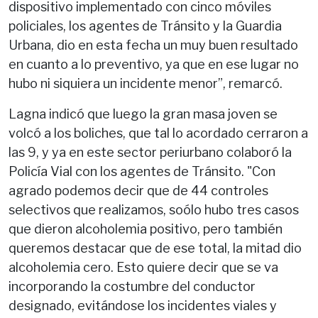
dispositivo implementado con cinco móviles
policiales, los agentes de Tránsito y la Guardia
Urbana, dio en esta fecha un muy buen resultado
en cuanto a lo preventivo, ya que en ese lugar no
hubo ni siquiera un incidente menor”, remarcó.
Lagna indicó que luego la gran masa joven se
volcó a los boliches, que tal lo acordado cerraron a
las 9, y ya en este sector periurbano colaboró la
Policía Vial con los agentes de Tránsito. "Con
agrado podemos decir que de 44 controles
selectivos que realizamos, soólo hubo tres casos
que dieron alcoholemia positivo, pero también
queremos destacar que de ese total, la mitad dio
alcoholemia cero. Esto quiere decir que se va
incorporando la costumbre del conductor
designado, evitándose los incidentes viales y