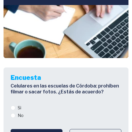
Encuesta
Celulares en las escuelas de Córdoba: prohíben
filmar o sacar fotos. ¿Estás de acuerdo?
Si
No