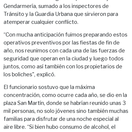
Gendarmería, sumado a los inspectores de
Tránsito y la Guardia Urbana que sirvieron para
atemperar cualquier conflicto.
“Con mucha anticipación fuimos preparando estos
operativos preventivos por las fiestas de fin de
año, nos reunimos con cada una de las fuerzas de
seguridad que operan en la ciudad y luego todos
juntos, como así también con los propietarios de
los boliches", explicó.
El funcionario sostuvo que la máxima
concentración, como ocurre cada año, se dio en la
plaza San Martín, donde se habrían reunido unas 3
mil personas, no solo jóvenes sino también muchas
familias para disfrutar de una noche especial al
aire libre. “Si bien hubo consumo de alcohol, el