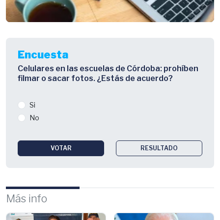
Encuesta
Celulares en las escuelas de Córdoba: prohíben
filmar o sacar fotos. ¿Estás de acuerdo?
Si
No
VOTAR
RESULTADO
Más info