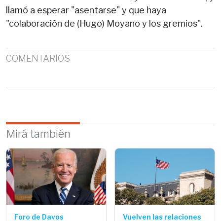
llamó a esperar "asentarse" y que haya
"colaboración de (Hugo) Moyano y los gremios".
COMENTARIOS
Mirá también
Foro de Davos
Vuelven las relaciones